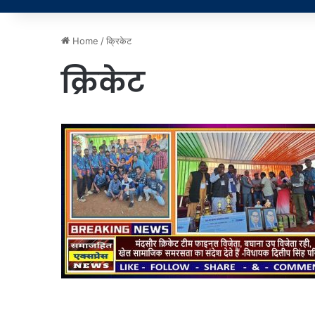
Home
/
क्रिकेट
क्रिकेट