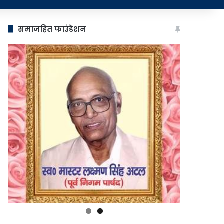
समाजहित फाउंडेशन