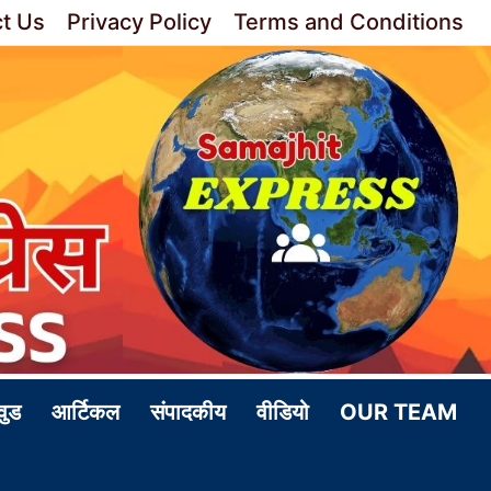
t Us
Privacy Policy
Terms and Conditions
वुड
आर्टिकल
संपादकीय
वीडियो
OUR TEAM