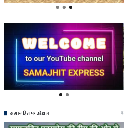
समाजहित फाउंडेशन