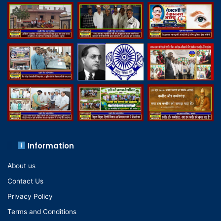
Information
About us
Contact Us
Privacy Policy
Terms and Conditions