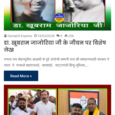
Samajhit Express
14/02/2026
0
226
डा. खूबराम जाजोरिया जी के जीवन पर विशेष
लेख
गनपत राय मोहनपुरीया आज़ादी से पूर्व अंग्रेजी कम्पनी राज की साम्राज्यवादी सरकार ने
भारत मे राजाओ महाराजाओ, बादशाहो, कट्टरपंथी हिन्दू-मुस्लिम,…
Read More »