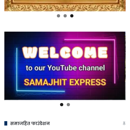
समाजहित फाउंडेशन