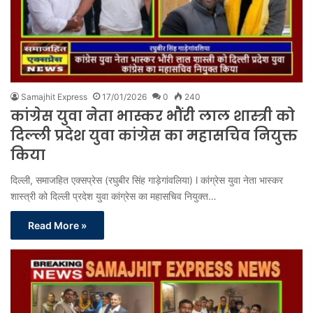
Samajhit Express
17/01/2026
0
240
कांग्रेस युवा नेता भास्कर भौंरी लाल शास्त्री को
दिल्ली प्रदेश युवा कांग्रेस का महासचिव नियुक्त
किया
दिल्ली, समाजहित एक्सप्रेस (रघुबीर सिंह गाड़ेगांवलिया) l कांग्रेस युवा नेता भास्कर
शास्त्री को दिल्ली प्रदेश युवा कांग्रेस का महासचिव नियुक्त…
Read More »