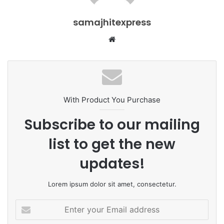
samajhitexpress
Website
With Product You Purchase
Subscribe to our mailing
list to get the new
updates!
Lorem ipsum dolor sit amet, consectetur.
Enter
your