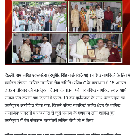
दिल्ली,
समाजहित
एक्सप्रेस (
रघुबीर
सिंह
गाड़ेगांवलिया) l
वरिष्ठ नागरिको के हित में
कार्यरत संगठन “वरिष्ठ नागरिक सेवा समिति (रजि०)” के तत्वाधान में 15 अगस्त
2024 वीरवार को स्वतंत्रता दिवस के पावन पर्व पर वरिष्ठ नागरिक स्थल आर्य
समाज रोड करोल बाग दिल्ली मे प्रात: 10 बजे हर्षोल्लास के साथ ध्वजारोहण का
कार्यक्रम आयोजित किया गया. जिसमे वरिष्ठ नागरिको सहित क्षेत्र के धार्मिक,
सामाजिक संगठनों व राजनीति से जुड़े समाज के गणमान्य लोग शामिल हुए.
कार्यक्रम में मंच संचालन महामंत्री ललित मौर्या जी ने किया.