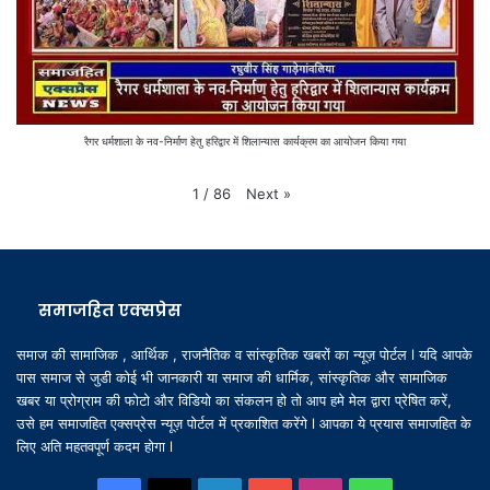
रैगर धर्मशाला के नव-निर्माण हेतु हरिद्वार में शिलान्यास कार्यक्रम का आयोजन किया गया
Next
»
1
/
86
समाजहित एक्सप्रेस
समाज की सामाजिक , आर्थिक , राजनैतिक व सांस्कृतिक खबरों का न्यूज़ पोर्टल l यदि आपके
पास समाज से जुडी कोई भी जानकारी या समाज की धार्मिक, सांस्कृतिक और सामाजिक
खबर या प्रोग्राम की फोटो और विडियो का संकलन हो तो आप हमे मेल द्वारा प्रेषित करें,
उसे हम समाजहित एक्सप्रेस न्यूज़ पोर्टल में प्रकाशित करेंगे l आपका ये प्रयास समाजहित के
लिए अति महतवपूर्ण कदम होगा l