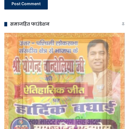
समाजहित फाउंडेशन