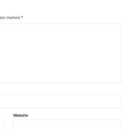
 are marked
*
Website