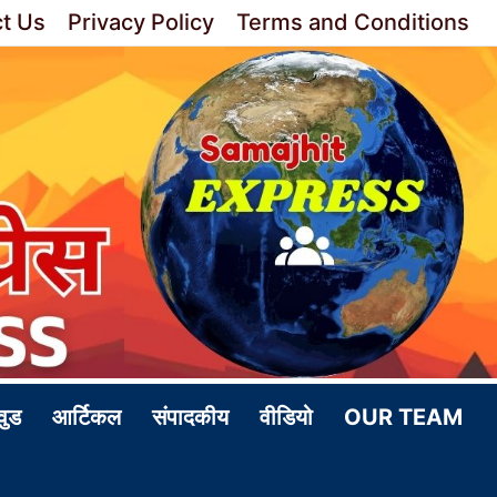
t Us
Privacy Policy
Terms and Conditions
वुड
आर्टिकल
संपादकीय
वीडियो
OUR TEAM