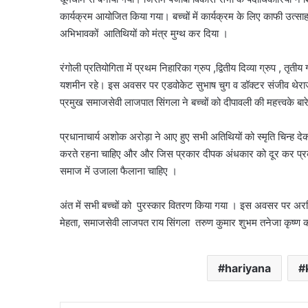
कार्यक्रम आयोजित किया गया। बच्चों में कार्यक्रम के लिए काफी उत्साह 
अभिभावकों आतिथियों को मंत्र मुग्थ कर दिया ।
रंगोली प्रतियोगिता में प्रथम निहारिका ग्रुप ,द्वितीय दिव्या ग्रुप , तृतीय
यशमीन रहे। इस अवसर पर एडवोकेट सुभाष चुग व डॉक्टर संजीव थेराजा ने ब
प्रमुख समाजसेवी लाजपात सिंगला ने बच्चों को दीपावली की महत्त्वके बार
प्रधानाचार्य अशोक अरोड़ा ने आए हुए सभी अतिथियों को स्मृति चिन्ह 
करते रहना चाहिए और और जिस प्रकार दीपक अंधकार को दूर कर प्रका
समाज में उजाला फैलाना चाहिए ।
अंत में सभी बच्चों को पुरस्कार वितरण किया गया । इस अवसर पर अरव
मेहता, समाजसेवी लाजपत राय सिंगला तरुण कुमार शुभम तनेजा कृष्ण 
hariyana