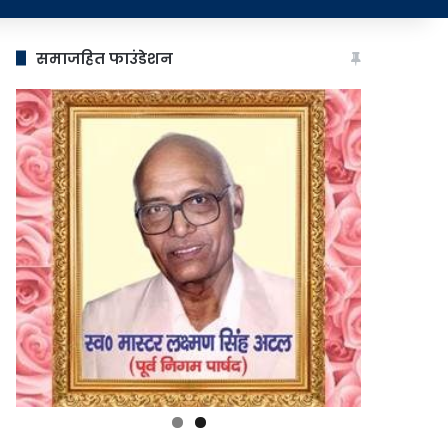
समाजहित फाउंडेशन