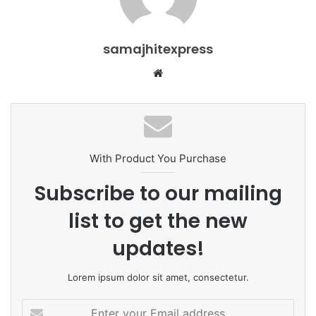
samajhitexpress
Website
With Product You Purchase
Subscribe to our mailing
list to get the new
updates!
Lorem ipsum dolor sit amet, consectetur.
Enter