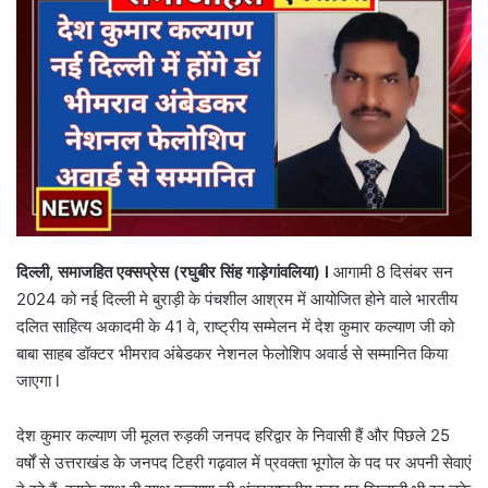
दिल्ली, समाजहित एक्सप्रेस (रघुबीर सिंह गाड़ेगांवलिया) l
आगामी 8 दिसंबर सन
2024 को नई दिल्ली मे बुराड़ी के पंचशील आश्रम में आयोजित होने वाले भारतीय
दलित साहित्य अकादमी के 41 वे, राष्ट्रीय सम्मेलन में देश कुमार कल्याण जी को
बाबा साहब डॉक्टर भीमराव अंबेडकर नेशनल फेलोशिप अवार्ड से सम्मानित किया
जाएगा l
देश कुमार कल्याण जी मूलत रुड़की जनपद हरिद्वार के निवासी हैं और पिछले 25
वर्षों से उत्तराखंड के जनपद टिहरी गढ़वाल में प्रवक्ता भूगोल के पद पर अपनी सेवाएं