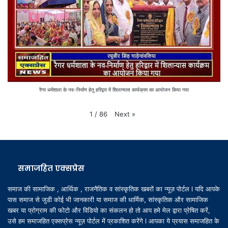
रैगर धर्मशाला के नव-निर्माण हेतु हरिद्वार में शिलान्यास कार्यक्रम का आयोजन किया गया
Next
»
1
/
86
समाजहित एक्सप्रेस
समाज की सामाजिक , आर्थिक , राजनैतिक व सांस्कृतिक खबरों का न्यूज़ पोर्टल l यदि आपके
पास समाज से जुडी कोई भी जानकारी या समाज की धार्मिक, सांस्कृतिक और सामाजिक
खबर या प्रोग्राम की फोटो और विडियो का संकलन हो तो आप हमे मेल द्वारा प्रेषित करें,
उसे हम समाजहित एक्सप्रेस न्यूज़ पोर्टल में प्रकाशित करेंगे l आपका ये प्रयास समाजहित के