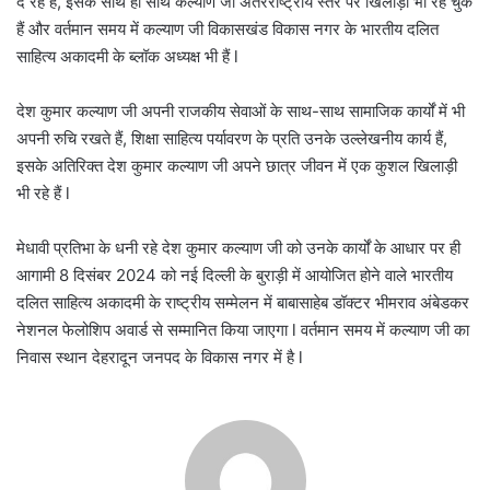
दे रहे हैं, इसके साथ ही साथ कल्याण जी अंतरराष्ट्रीय स्तर पर खिलाड़ी भी रह चुके
हैं और वर्तमान समय में कल्याण जी विकासखंड विकास नगर के भारतीय दलित
साहित्य अकादमी के ब्लॉक अध्यक्ष भी हैं l
देश कुमार कल्याण जी अपनी राजकीय सेवाओं के साथ-साथ सामाजिक कार्यों में भी
अपनी रुचि रखते हैं, शिक्षा साहित्य पर्यावरण के प्रति उनके उल्लेखनीय कार्य हैं,
इसके अतिरिक्त देश कुमार कल्याण जी अपने छात्र जीवन में एक कुशल खिलाड़ी
भी रहे हैं l
मेधावी प्रतिभा के धनी रहे देश कुमार कल्याण जी को उनके कार्यों के आधार पर ही
आगामी 8 दिसंबर 2024 को नई दिल्ली के बुराड़ी में आयोजित होने वाले भारतीय
दलित साहित्य अकादमी के राष्ट्रीय सम्मेलन में बाबासाहेब डॉक्टर भीमराव अंबेडकर
नेशनल फेलोशिप अवार्ड से सम्मानित किया जाएगा l वर्तमान समय में कल्याण जी का
निवास स्थान देहरादून जनपद के विकास नगर में है l