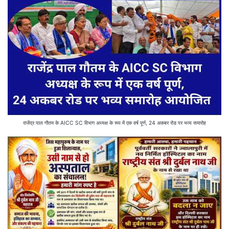
राजेंद्र पाल गौतम के AICC SC विभाग अध्यक्ष के रूप में एक वर्ष पूर्ण, 24 अकबर रोड पर भव्य समारोह