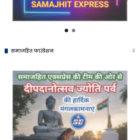
समाजहित फाउंडेशन