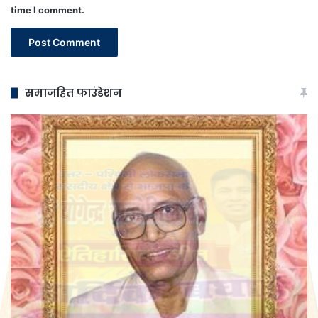
time I comment.
समाजहित फाउंडेशन