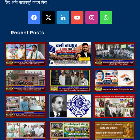
लिए अति महतवपूर्ण कदम होगा l
Facebook
X
LinkedIn
YouTube
Instagram
WhatsApp
Recent Posts