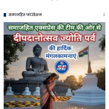
समाजहित फाउंडेशन