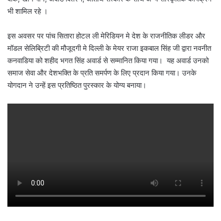
भी शामिल रहे ।
इस अवसर पर पांच सितारा होटल ली मेरिडियन मे देश के राजनीतिक लीडर और
मॉडल सेलिब्रिटी की मौजूदगी मे दिल्ली के मेयर राजा इकबाल सिंह जी द्वारा नवनीत
कनवाडिया को शहीद भगत सिंह अवार्ड से सम्मानित किया गया। यह अवार्ड उनको
समाज सेवा और देशभक्ति के प्रति समर्पण के लिए प्रदान किया गया। उनके
योगदान ने उन्हें इस प्रतिष्ठित पुरस्कार के योग्य बनाया।