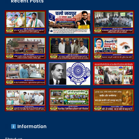
Recent Posts
Information