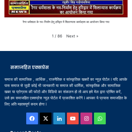
रैगर धर्मशाला के नव-निर्माण हेतु हरिद्वार में शिलान्यास कार्यक्रम का आयोजन किया गया
Next
»
1
/
86
समाजहित एक्सप्रेस
समाज की सामाजिक , आर्थिक , राजनैतिक व सांस्कृतिक खबरों का न्यूज़ पोर्टल l यदि आपके
पास समाज से जुडी कोई भी जानकारी या समाज की धार्मिक, सांस्कृतिक और सामाजिक
खबर या प्रोग्राम की फोटो और विडियो का संकलन हो तो आप हमे मेल द्वारा प्रेषित करें,
उसे हम समाजहित एक्सप्रेस न्यूज़ पोर्टल में प्रकाशित करेंगे l आपका ये प्रयास समाजहित के
लिए अति महतवपूर्ण कदम होगा l
Facebook
X
LinkedIn
YouTube
Instagram
WhatsApp