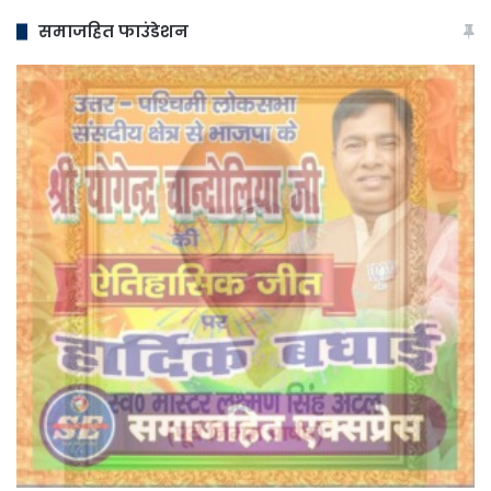
समाजहित फाउंडेशन