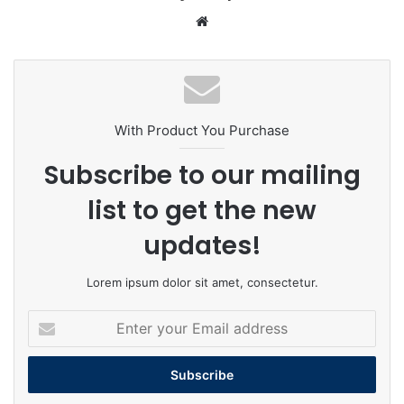
Website
With Product You Purchase
Subscribe to our mailing
list to get the new
updates!
Lorem ipsum dolor sit amet, consectetur.
Enter
your
Email
address