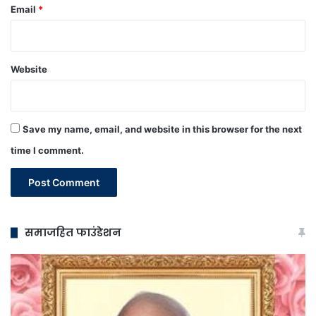
Email
*
Website
Save my name, email, and website in this browser for the next
time I comment.
समाजहित फाउंडेशन