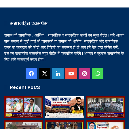
समाजहित एक्सप्रेस
समाज की सामाजिक , आर्थिक , राजनैतिक व सांस्कृतिक खबरों का न्यूज़ पोर्टल l यदि आपके
पास समाज से जुडी कोई भी जानकारी या समाज की धार्मिक, सांस्कृतिक और सामाजिक
खबर या प्रोग्राम की फोटो और विडियो का संकलन हो तो आप हमे मेल द्वारा प्रेषित करें,
उसे हम समाजहित एक्सप्रेस न्यूज़ पोर्टल में प्रकाशित करेंगे l आपका ये प्रयास समाजहित के
लिए अति महतवपूर्ण कदम होगा l
Facebook
X
LinkedIn
YouTube
Instagram
WhatsApp
Recent Posts