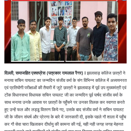
दिल्ली, समाजहित एक्सप्रेस (पत्रकार रामलाल रैगर) l
झालावाड़ कॉलेज छात्रों ने
मनाया सचिन पायलट का जन्मदिन संजीव वर्मा के संग विभिन्न कॉलेज में अध्ययनरत
एवं प्रतियोगी परीक्षाओं की तैयारी में जुटे छात्रों ने झालावाड़ में पूर्व उप मुख्यमंत्री एवं
टोंक विधानसभा विधायक सचिन पायलट जी का जन्मदिन पूर्व पार्षद संजीव वर्मा के
साथ मनाया उनके आवास पर छात्रों के पहुँचने पर उनका तिलक कर स्वागत करते
हुए उन्हें फल और लड्डू वितरण किये गए, उसके बाद संजीव वर्मा ने सचिन पायलट
जी के जीवन संघर्ष और प्रेरणा के बारे में जानकारी दी, इसके पहले गौ शाला में पहुँच
कर गौ सेवा चारा खिलाकर दीर्घायु की कामना की गई, यही नही जगह जगह मेहनत