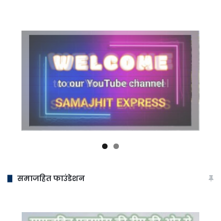
समाजहित फाउंडेशन