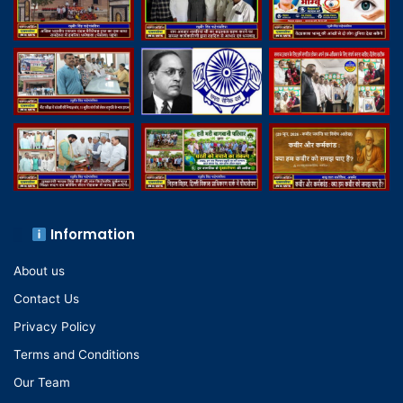
Information
About us
Contact Us
Privacy Policy
Terms and Conditions
Our Team