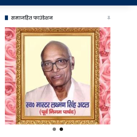
समाजहित फाउंडेशन