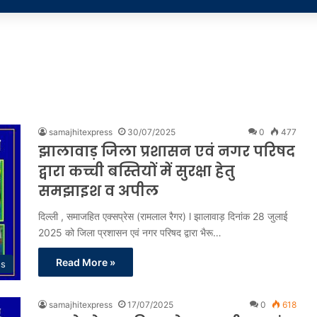
samajhitexpress
30/07/2025
0
477
झालावाड़ जिला प्रशासन एवं नगर परिषद
द्वारा कच्ची बस्तियों में सुरक्षा हेतु
समझाइश व अपील
दिल्ली , समाजहित एक्सप्रेस (रामलाल रैगर) l झालावाड़ दिनांक 28 जुलाई
2025 को जिला प्रशासन एवं नगर परिषद द्वारा भैरू…
Read More »
ss
samajhitexpress
17/07/2025
0
618