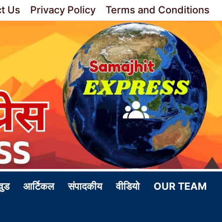
t Us
Privacy Policy
Terms and Conditions
वुड
आर्टिकल
संपादकीय
वीडियो
OUR TEAM