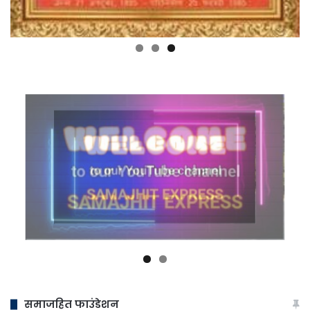
समाजहित फाउंडेशन