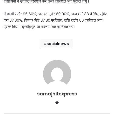
विद्यार्थियों ने उत्कृष्ठ प्रदर्शन कर उच्च प्रतिशत अंक प्राप्त किए l
दिव्यांशी राठौर 95.60%, जसवंत गुर्जर 89.00%, जया शर्मा 88.40%, सुमित
वर्मा 87.80%, विजेंद्र सिंह 87.80 प्रतिशत, राशि राठौर 80 प्रतिशत अंक
प्राप्त किए। इंस्टीट्यूट का परिणाम शत प्रतिशत रहा।
socialnews
samajhitexpress
Website