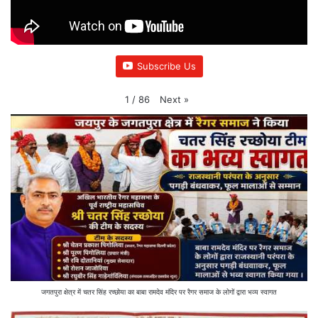
Subscribe Us
Next
»
1
/
86
जगतपुरा क्षेत्र में चतर सिंह रच्छोया का बाबा रामदेव मंदिर पर रैगर समाज के लोगों द्वारा भव्य स्वागत