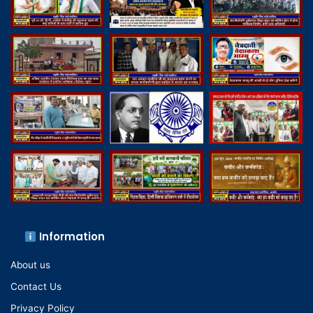
Information
About us
Contact Us
Privacy Policy