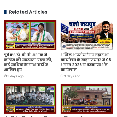
Related Articles
पूर्व IPS डॉ. बी.पी. अशोक ने
अखिल भारतीय रैगर महासभा
कांग्रेस की सदस्यता ग्रहण की,
कार्यालय के बाहर जयपुर में 08
कई साथियों के साथ पार्टी में
अगस्त 2026 से धरना प्रदर्शन
शामिल हुए
का ऐलान
3 days ago
3 days ago