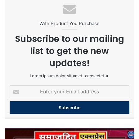
With Product You Purchase
Subscribe to our mailing
list to get the new
updates!
Lorem ipsum dolor sit amet, consectetur.
Enter
your
Email
address
राजस्थान
के