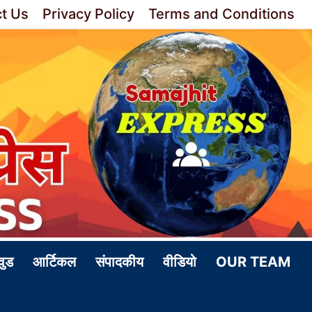
t Us
Privacy Policy
Terms and Conditions
वुड
आर्टिकल
संपादकीय
वीडियो
OUR TEAM