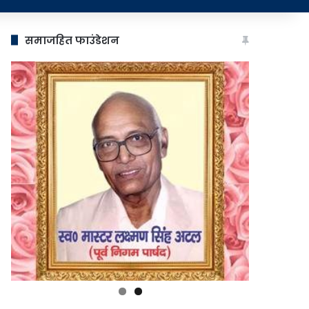
समाजहित फाउंडेशन