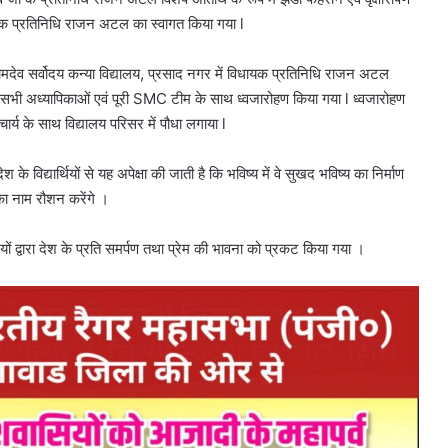
 विधायक प्रतिनिधि राजन अटल का स्वागत किया गया l
रामदेव सर्वोदय कन्या विद्यालय, प्रसाद नगर में विधायक प्रतिनिधि राजन अटल
लय की सभी अध्यापिकाओं एवं पूरी SMC टीम के साथ ध्वजारोहण किया गया l ध्वजारोहण
ार्य के साथ विद्यालय परिसर में पौधा लगाया l
ेश के विद्यार्थियों से यह अपेक्षा की जाती है कि भविष्य में वे सुखद भविष्य का निर्माण
 का नाम रौशन करेंगे ।
धियों द्वारा देश के प्रति समर्पण तथा प्रेम की भावना को प्रकट किया गया ।