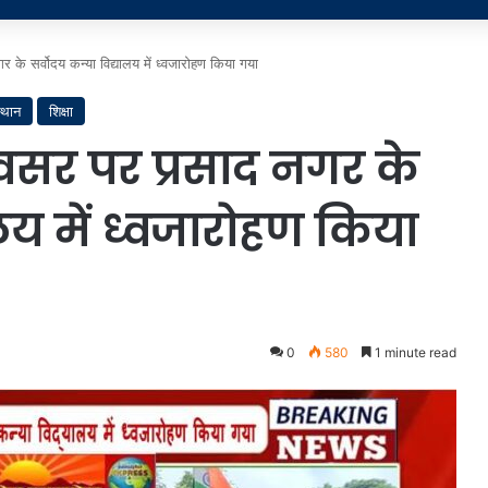
 के सर्वोदय कन्या विद्यालय में ध्वजारोहण किया गया
्थान
शिक्षा
अवसर पर प्रसाद नगर के
ालय में ध्वजारोहण किया
0
580
1 minute read