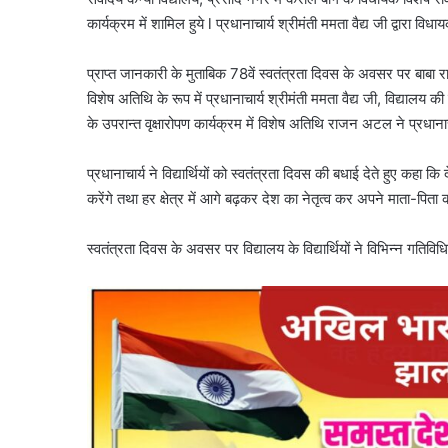
कार्यक्रम में शामिल हुये l प्रधानाचार्य श्रीमंती ममता वैद्य जी द्वारा
प्राप्त जानकारी के मुताबिक 78वें स्वतंत्रता दिवस के अवसर पर बाबा 
विशेष अतिथि के रूप में प्रधानाचार्य श्रीमंती ममता वैद्य जी, विद्या
के उपरान्त वृक्षारोपण कार्यक्रम में विशेष अतिथि राजन अटल ने प्रधानाच
प्रधानाचार्य ने विद्यार्थियों को स्वतंत्रता दिवस की बधाई देते हुए कहा कि द
करेंगे तथा हर क्षेत्र में आगे बढ़कर देश का नेतृत्व कर अपने माता-पिता
स्वतंत्रता दिवस के अवसर पर विद्यालय के विद्यार्थियों ने विभिन्न गतिवि