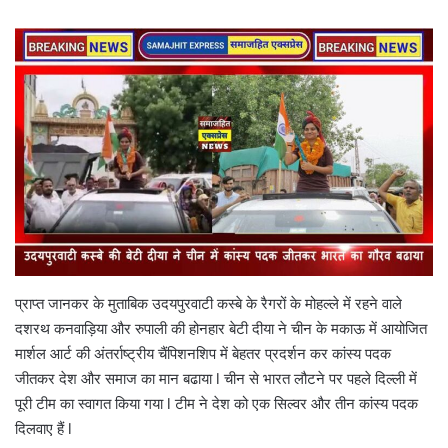
प्राप्त जानकर के मुताबिक उदयपुरवाटी कस्बे के रैगरों के मोहल्ले में रहने वाले
दशरथ कनवाड़िया और रुपाली की होनहार बेटी दीया ने चीन के मकाऊ में आयोजित
मार्शल आर्ट की अंतर्राष्ट्रीय चैंपिशनशिप में बेहतर प्रदर्शन कर कांस्य पदक
जीतकर देश और समाज का मान बढाया l चीन से भारत लौटने पर पहले दिल्ली में
पूरी टीम का स्वागत किया गया l टीम ने देश को एक सिल्वर और तीन कांस्य पदक
दिलवाए हैं l