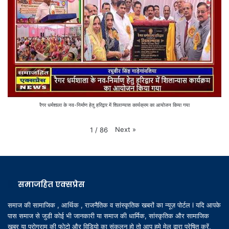
रैगर धर्मशाला के नव-निर्माण हेतु हरिद्वार में शिलान्यास कार्यक्रम का आयोजन किया गया
Next
»
1
/
86
समाजहित एक्सप्रेस
समाज की सामाजिक , आर्थिक , राजनैतिक व सांस्कृतिक खबरों का न्यूज़ पोर्टल l यदि आपके
पास समाज से जुडी कोई भी जानकारी या समाज की धार्मिक, सांस्कृतिक और सामाजिक
खबर या प्रोग्राम की फोटो और विडियो का संकलन हो तो आप हमे मेल द्वारा प्रेषित करें,