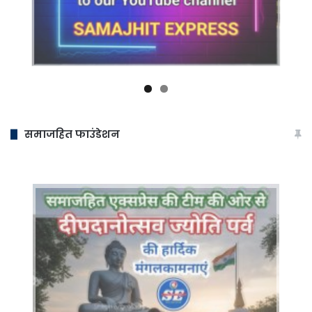
समाजहित फाउंडेशन