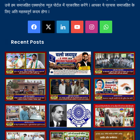
उसे हम समाजहित एक्सप्रेस न्यूज़ पोर्टल में प्रकाशित करेंगे l आपका ये प्रयास समाजहित के
लिए अति महतवपूर्ण कदम होगा l
Facebook
X
LinkedIn
YouTube
Instagram
WhatsApp
Recent Posts