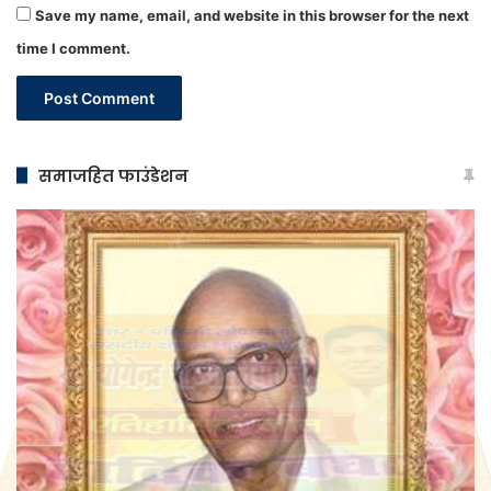
Save my name, email, and website in this browser for the next
time I comment.
समाजहित फाउंडेशन