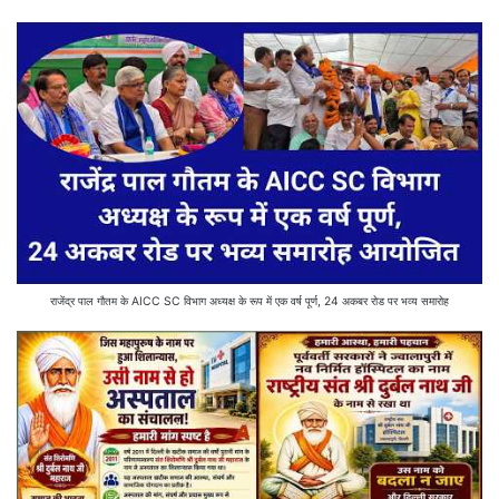
राजेंद्र पाल गौतम के AICC SC विभाग अध्यक्ष के रूप में एक वर्ष पूर्ण, 24 अकबर रोड पर भव्य समारोह