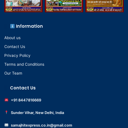
Information
About us
Contact Us
Privacy Policy
Terms and Conditions
Our Team
Contact Us
+91 8447816669
Sunder Vihar, New Delhi, India
samajhitexpress.co.in@gmail.com