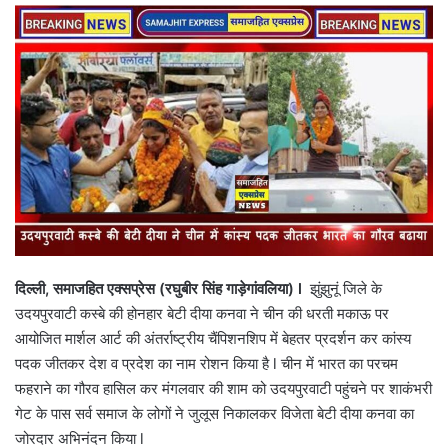
email
दिल्ली
,
समाजहित एक्सप्रेस (रघुबीर सिंह गाड़ेगांवलिया)
l
झुंझुनूं जिले के
उदयपुरवाटी कस्बे की होनहार बेटी दीया कनवा ने चीन की धरती मकाऊ पर
आयोजित मार्शल आर्ट की अंतर्राष्ट्रीय चैंपिशनशिप में बेहतर प्रदर्शन कर कांस्य
पदक जीतकर देश व प्रदेश का नाम रोशन किया है l चीन में भारत का परचम
फहराने का गौरव हासिल कर मंगलवार की शाम को उदयपुरवाटी पहुंचने पर शाकंभरी
गेट के पास सर्व समाज के लोगों ने जुलूस निकालकर विजेता बेटी दीया कनवा का
जोरदार अभिनंदन किया l