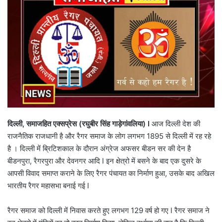
दिल्ली
,
समाजहित एक्सप्रेस (रघुबीर सिंह गाड़ेगांवलिया)
l
आज दिल्ली देश की
राजनैतिक राजधानी है और रैगर समाज के लोग लगभग 1895 से दिल्ली में रह रहे
है । दिल्ली में ब्रिटिशकाल के दौरान अंग्रेज अफसर बीडन सर की देन है
बीडनपुरा, रैगरपुरा और देवनगर आदि l इन क्षेत्रो में बसने के बाद एक दुसरे के
आपसी विवाद समाप्त कराने के लिए रैगर पंचायत का निर्माण हुआ, उसके बाद अखिल
भारतीय रैगर महासभा बनाई गई l
रैगर समाज को दिल्ली में निवास करते हुए लगभग 129 वर्ष हो गए l रैगर समाज ने