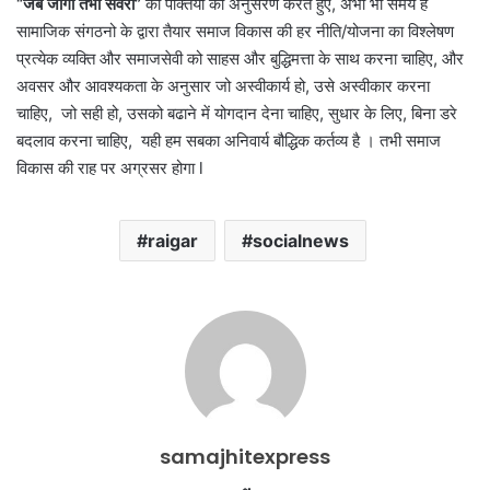
“
जब जागो तभी सवेरा
”
की पंक्तियों का अनुसरण करते हुए, अभी भी समय है
सामाजिक संगठनो के द्वारा तैयार समाज विकास की हर नीति/योजना का विश्लेषण
प्रत्येक व्यक्ति और समाजसेवी को साहस और बुद्धिमत्ता के साथ करना चाहिए, और
अवसर और आवश्यकता के अनुसार जो अस्वीकार्य हो, उसे अस्वीकार करना
चाहिए, जो सही हो, उसको बढाने में योगदान देना चाहिए, सुधार के लिए, बिना डरे
बदलाव करना चाहिए, यही हम सबका अनिवार्य बौद्धिक कर्तव्य है । तभी समाज
विकास की राह पर अग्रसर होगा l
raigar
socialnews
samajhitexpress