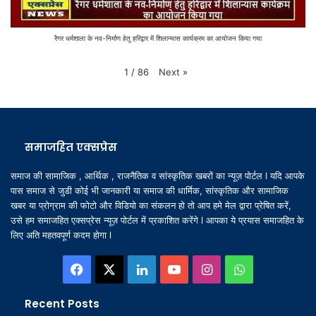
रैगर धर्मशाला के नव-निर्माण हेतु हरिद्वार में शिलान्यास कार्यक्रम का आयोजन किया गया
Next
»
1
/
86
समाजहित एक्सप्रेस
समाज की सामाजिक , आर्थिक , राजनैतिक व सांस्कृतिक खबरों का न्यूज़ पोर्टल l यदि आपके
पास समाज से जुडी कोई भी जानकारी या समाज की धार्मिक, सांस्कृतिक और सामाजिक
खबर या प्रोग्राम की फोटो और विडियो का संकलन हो तो आप हमे मेल द्वारा प्रेषित करें,
उसे हम समाजहित एक्सप्रेस न्यूज़ पोर्टल में प्रकाशित करेंगे l आपका ये प्रयास समाजहित के
लिए अति महतवपूर्ण कदम होगा l
Facebook
X
LinkedIn
YouTube
Instagram
WhatsApp
Recent Posts