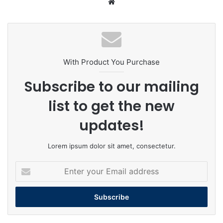
Website
With Product You Purchase
Subscribe to our mailing
list to get the new
updates!
Lorem ipsum dolor sit amet, consectetur.
Enter
your
Email
address