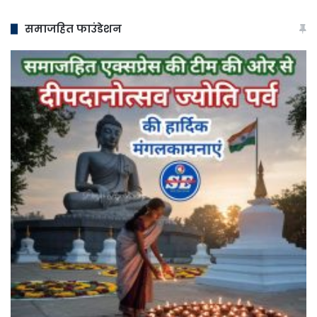
समाजहित फाउंडेशन