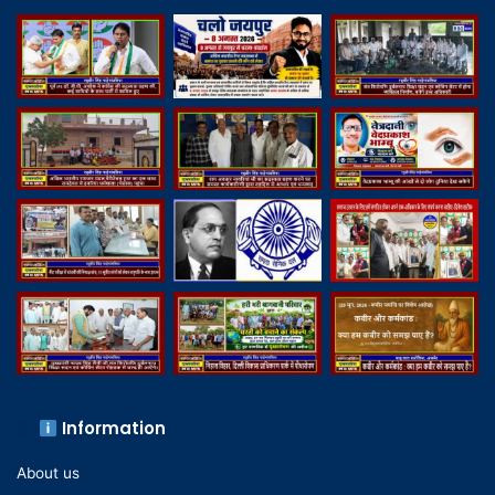
Information
About us