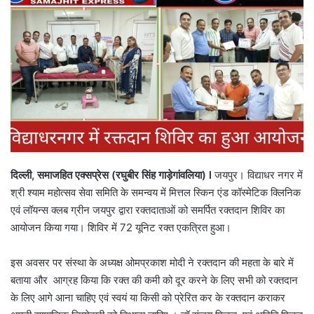
दिल्ली
,
समाजहित एक्सप्रेस (रघुबीर सिंह गाड़ेगांवलिया)
l
जयपुर। विद्याधर नगर में
श्री श्याम महोत्सव सेवा समिति के समन्वय में मित्तल स्किन एंड कॉस्मेटिक क्लिनिक
एवं लॉयन्स क्लब ग्रीन जयपुर द्वारा रक्तदाताओं को समर्पित रक्तदान शिविर का
आयोजन किया गया। शिविर में 72 यूनिट रक्त एकत्रित हुआ।
इस अवसर पर संस्था के अध्यक्ष ओमप्रकाश मोदी ने रक्तदान की महता के बारे में
बताया और आग्रह किया कि रक्त की कमी को दूर करने के लिए सभी को रक्तदान
के लिए आगे आना चाहिए एवं स्वयं या किसी को प्रेरित कर के रक्तदान कराकर