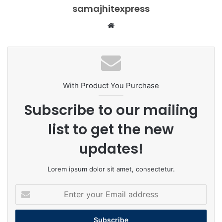
samajhitexpress
Website
With Product You Purchase
Subscribe to our mailing
list to get the new
updates!
Lorem ipsum dolor sit amet, consectetur.
Enter
your
Email
address