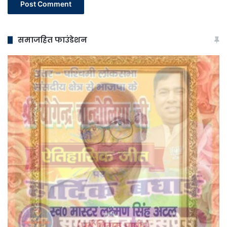
समाजहित फाउंडेशन