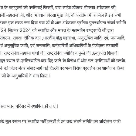
 के महापुरुषों की प्रतिमाएं जिसमें, बाबा साहेब डॉक्टर भीमराव अंबेडकर जी,
ि शिवाजी महाराज जी, और ,भगवान बिरसा मुंडा जी, की प्रतिमा भी शामिल है इन सभी
हटकर एक तरफ रख दिया गया डॉ बी आर अंबेडकर प्रतिमा पुनर्स्थापना संघर्ष समिति
वारा 24 सितंबर 2024 को स्थापित और भारत के महामहिम राष्ट्रपति जी द्वारा
नित संगठन, समता सैनिक दल ,भारतीय बौद्ध महासभा, अनुसूचित जाति, एवं, जनजाति,
वं अनुसूचित जाति, एवं जनजाति, कर्मचारियों अधिकारियों के पंजीकृत सरकारी
,राष्ट्रपिता महात्मा गांधी जी, राष्ट्रपिता ज्योतिराव फुले जी ,छत्रपति शिवाजी
मूल स्थान से प्रतिस्थापित कर दिए जाने के विरोध में और उन प्रतिमाओं को उनके
4 को जंतर मंतर संसद मार्ग नई दिल्ली पर भव्य विरोध प्रदर्शन का आयोजन किया
 जी के अनुयायियों ने भाग लिया l
ंसद भवन परिसर में स्थापित की जाएं l
े मूल स्थान पर स्थापित नहीं करती है तब तक संघर्ष समिति का आंदोलन जारी