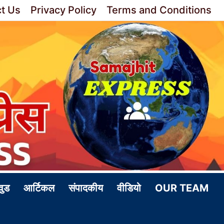
t Us
Privacy Policy
Terms and Conditions
वुड
आर्टिकल
संपादकीय
वीडियो
OUR TEAM