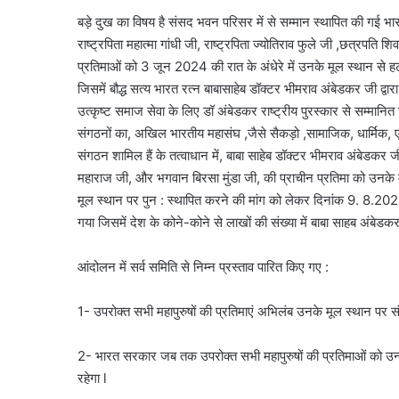
बड़े दुख का विषय है संसद भवन परिसर में से सम्मान स्थापित की गई भारत
राष्ट्रपिता महात्मा गांधी जी, राष्ट्रपिता ज्योतिराव फुले जी ,छत्रपत
प्रतिमाओं को 3 जून 2024 की रात के अंधेरे में उनके मूल स्थान से 
जिसमें बौद्ध सत्य भारत रत्न बाबासाहेब डॉक्टर भीमराव अंबेडकर जी द्
उत्कृष्ट समाज सेवा के लिए डॉ अंबेडकर राष्ट्रीय पुरस्कार से सम्मा
संगठनों का, अखिल भारतीय महासंघ ,जैसे सैकड़ो ,सामाजिक, धार्मिक, ए
संगठन शामिल हैं के तत्वाधान में, बाबा साहेब डॉक्टर भीमराव अंबेडकर जी 
महाराज जी, और भगवान बिरसा मुंडा जी, की प्राचीन प्रतिमा को उनके 
मूल स्थान पर पुन : स्थापित करने की मांग को लेकर दिनांक 9. 8.202
गया जिसमें देश के कोने-कोने से लाखों की संख्या में बाबा साहब अंबेडकर
आंदोलन में सर्व समिति से निम्न प्रस्ताव पारित किए गए :
1- उपरोक्त सभी महापुरुषों की प्रतिमाएं अभिलंब उनके मूल स्थान पर स
2- भारत सरकार जब तक उपरोक्त सभी महापुरुषों की प्रतिमाओं को उनक
रहेगा l