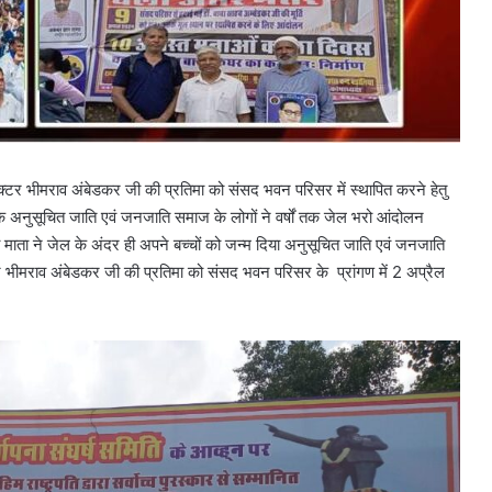
क्टर भीमराव अंबेडकर जी की प्रतिमा को संसद भवन परिसर में स्थापित करने हेतु
 देश के अनुसूचित जाति एवं जनजाति समाज के लोगों ने वर्षों तक जेल भरो आंदोलन
माता ने जेल के अंदर ही अपने बच्चों को जन्म दिया अनुसूचित जाति एवं जनजाति
क्टर भीमराव अंबेडकर जी की प्रतिमा को संसद भवन परिसर के प्रांगण में 2 अप्रैल