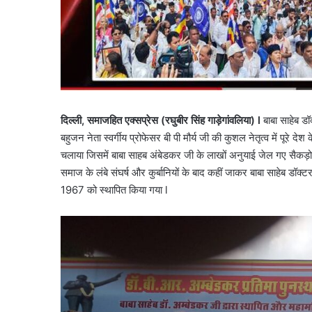
दिल्ली, समाजहित एक्सप्रेस (रघुबीर सिंह गाड़ेगांवलिया) l
बाबा साहेब डॉ
बहुजन नेता स्वर्गीय प्रोफेसर बी पी मौर्य जी की कुशल नेतृत्व में पूरे
चलाया जिसमें बाबा साहब अंबेडकर जी के लाखों अनुयाई जेल गए सैकड़ो 
समाज के लंबे संघर्ष और कुर्बानियों के बाद कहीं जाकर बाबा साहेब डॉ
1967 को स्थापित किया गया l