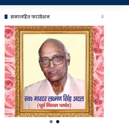
समाजहित फाउंडेशन