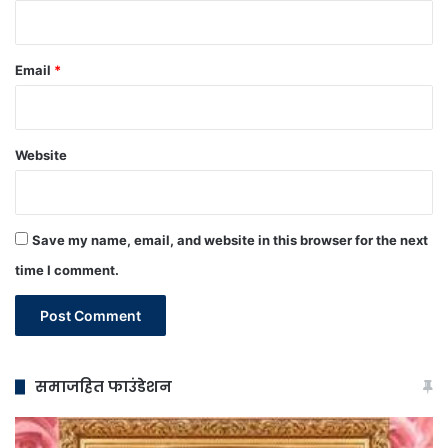
Email
*
Website
Save my name, email, and website in this browser for the next
time I comment.
समाजहित फाउंडेशन