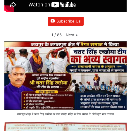
Subscribe Us
Next
»
1
/
86
जगतपुरा क्षेत्र में चतर सिंह रच्छोया का बाबा रामदेव मंदिर पर रैगर समाज के लोगों द्वारा भव्य स्वागत