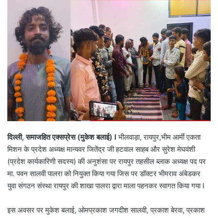
दिल्ली, समाजहित एक्सप्रेस (मुकेश बलाई) l
भीलवाड़ा, रायपुर,भीम आर्मी एकता
मिशन के प्रदेश अध्यक्ष मान्यवर जितेंद्र जी हटवाल साहब और सुरेश मेघवंशी
(प्रदेश कार्यकारिणी सदस्य) की अनुशंसा पर रायपुर तहसील ब्लाक अध्यक्ष पद पर
मा. पवन सालवी पालरा को नियुक्त किया गया जिस पर डॉक्टर भीमराव अंबेडकर
युवा संगठन संस्था रायपुर की शाखा पालरा द्वारा माला पहनकर स्वागत किया गया I
इस अवसर पर मुकेश बलाई, ओमप्रकाश जगदीश सालवी, प्रकाश बेरवा, प्रकाश