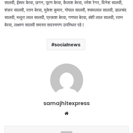
सालवी, ईश्वर बेरवा, छगन, पूरण बेरवा, कैलाश बेरवा, रमेश रेगर, दिनेश सालवी,
शंकर सालवी, रतन बेरवा, मुकेश कुमार, गोपाल सालवी, श्यामलाल सालवी, डालचंद
सालवी, मथुरा लाल सालवी, प्रकाश बेरवा, गणपत बेरवा, बंशी लाल सालवी, रतन
बेरवा, लक्ष्मण सालवी समस्त सदस्यगण उपस्थित रहे I
socialnews
samajhitexpress
Website