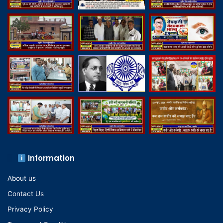
Information
About us
Contact Us
Privacy Policy