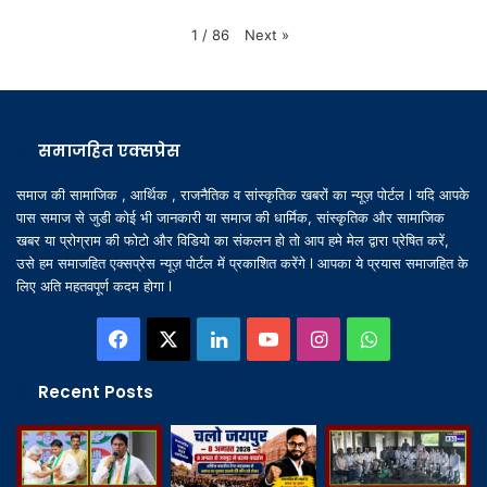
Next
»
1
/
86
समाजहित एक्सप्रेस
समाज की सामाजिक , आर्थिक , राजनैतिक व सांस्कृतिक खबरों का न्यूज़ पोर्टल l यदि आपके
पास समाज से जुडी कोई भी जानकारी या समाज की धार्मिक, सांस्कृतिक और सामाजिक
खबर या प्रोग्राम की फोटो और विडियो का संकलन हो तो आप हमे मेल द्वारा प्रेषित करें,
उसे हम समाजहित एक्सप्रेस न्यूज़ पोर्टल में प्रकाशित करेंगे l आपका ये प्रयास समाजहित के
लिए अति महतवपूर्ण कदम होगा l
Facebook
X
LinkedIn
YouTube
Instagram
WhatsApp
Recent Posts