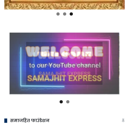
समाजहित फाउंडेशन