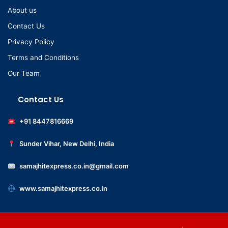
About us
Contact Us
Privacy Policy
Terms and Conditions
Our Team
Contact Us
+91 8447816669
Sunder Vihar, New Delhi, India
samajhitexpress.co.in@gmail.com
www.samajhitexpress.co.in