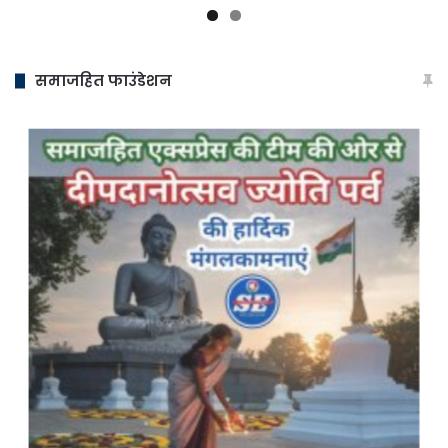
समाजहित फाउंडेशन