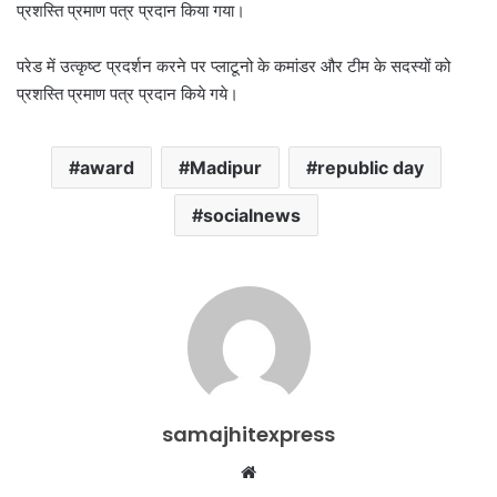
प्रशस्ति प्रमाण पत्र प्रदान किया गया।
परेड में उत्कृष्ट प्रदर्शन करने पर प्लाटूनो के कमांडर और टीम के सदस्यों को
प्रशस्ति प्रमाण पत्र प्रदान किये गये।
award
Madipur
republic day
socialnews
samajhitexpress
Website