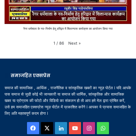
रैगर धर्मशाला के नव-निर्माण हेतु हरिद्वार में शिलान्यास कार्यक्रम का आयोजन किया गया
Next
»
1
/
86
समाजहित एक्सप्रेस
समाज की सामाजिक , आर्थिक , राजनैतिक व सांस्कृतिक खबरों का न्यूज़ पोर्टल l यदि आपके
पास समाज से जुडी कोई भी जानकारी या समाज की धार्मिक, सांस्कृतिक और सामाजिक
खबर या प्रोग्राम की फोटो और विडियो का संकलन हो तो आप हमे मेल द्वारा प्रेषित करें,
उसे हम समाजहित एक्सप्रेस न्यूज़ पोर्टल में प्रकाशित करेंगे l आपका ये प्रयास समाजहित के
लिए अति महतवपूर्ण कदम होगा l
Facebook
X
LinkedIn
YouTube
Instagram
WhatsApp