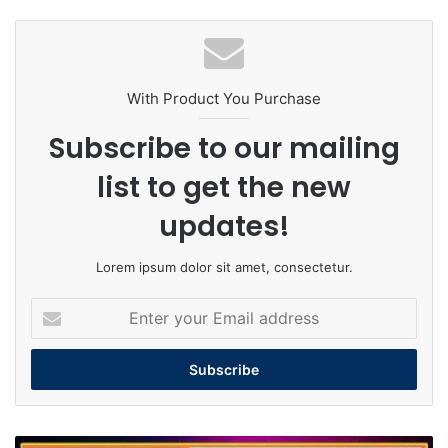
With Product You Purchase
Subscribe to our mailing
list to get the new
updates!
Lorem ipsum dolor sit amet, consectetur.
Enter
your
Email
address
गणतंत्र