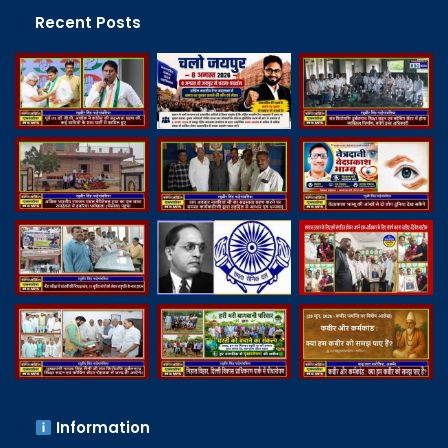
Recent Posts
Information