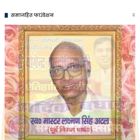
समाजहित फाउंडेशन