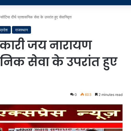
िया दीर्घ प्रशासनिक सेवा के उपरांत हुए सेवानिवृत्त
प्रदेश
राजस्थान
कारी जय नारायण
सनिक सेवा के उपरांत हुए
0
603
2 minutes read