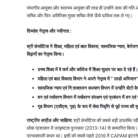
संभागीय आयुक्त और स्वास्थ्य आयुक्त की तरह ही उन्होंने काम की गति और 
सचिव और फिर अतिरिक्त मुख्य सचिव जैसे ऊँचे दायित्व तक ले गए।
दिव्यांश नेतृत्व और नवीनता
:
श्री कंसोटिया ने शिक्षा,
महिला एवं बाल विकास,
सामाजिक न्याय,
बेरोजग
विद्वानों का नेतृत्व किया।
उच्च शिक्षा में वे फर्म और कॉलेज में शिक्षा सुधार पर बल दे रहे हैं।
महिला एवं बाल विकास विभाग ने अपने नेतृत्व में ”
लाडो अभियान
सामाजिक न्याय एवं नि:शक्तजन कल्याण विभाग में उन्होंने वोटो 
वन एवं पर्यावरण विभाग में पर्यावरण संरक्षण एवं प्रबंधन में वन एवं
गृह विभाग (एसीएस, गृह)
के रूप में सेवा निवृत्ति से पूर्व राज्य की स
राष्ट्रीय अप्रैल और साहित्य:
श्री कंसोटिया की सबसे बड़ी उपलब्धि रही 
लोक प्रशासन में उत्कृष्टता पुरस्कार (2013-14) से सम्मानित किया।
प्रभावशाली कदम था। इसी को सबसे पहले 2016 में CAPAM इंटरनेशनल