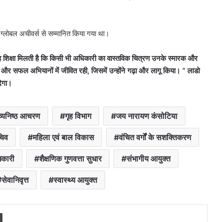
ग्लोबल अचीवर्स से सम्मानित किया गया था।
यह शिक्षा मिलती है कि किसी भी अधिकारी का वास्तविक चित्रण उनके स्मारक और
ं और सफल अभियानों में जीवित रही,
जिसमें उन्होंने गढ़ा और लागू किया। ”
लाडो
देगा।
तव्यनिष्ठ आचरण
गृह विभाग
जय नारायण कंसोटिया
चिव
महिला एवं बाल विकास
वंचित वर्गों के सशक्तिकरण
िकारी
शैक्षणिक गुणवत्ता सुधार
संभागीय आयुक्त
सेवानिवृत्त
स्वास्थ्य आयुक्त
Print