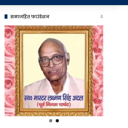
समाजहित फाउंडेशन