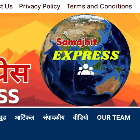
t Us
Privacy Policy
Terms and Conditions
वुड
आर्टिकल
संपादकीय
वीडियो
OUR TEAM