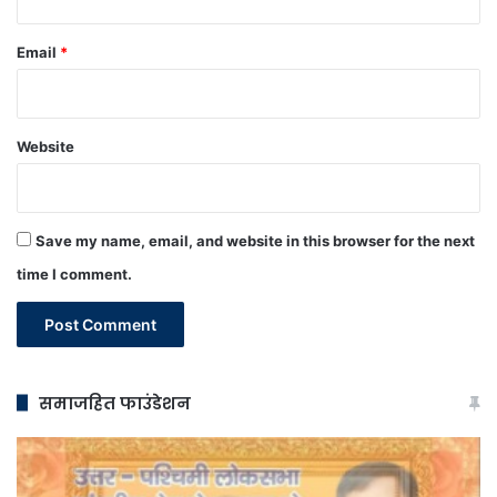
Email
*
Website
Save my name, email, and website in this browser for the next
time I comment.
समाजहित फाउंडेशन