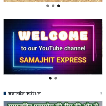
समाजहित फाउंडेशन