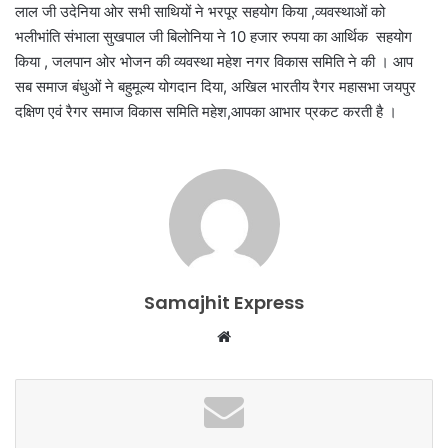
लाल जी उदेनिया ओर सभी साथियों ने भरपूर सहयोग किया ,व्यवस्थाओं को
भलीभांति संभाला सुखपाल जी बिलोनिया ने 10 हजार रुपया का आर्थिक सहयोग
किया , जलपान ओर भोजन की व्यवस्था महेश नगर विकास समिति ने की । आप
सब समाज बंधुओं ने बहुमूल्य योगदान दिया, अखिल भारतीय रैगर महासभा जयपुर
दक्षिण एवं रैगर समाज विकास समिति महेश,आपका आभार प्रकट करती है ।
Samajhit Express
Website