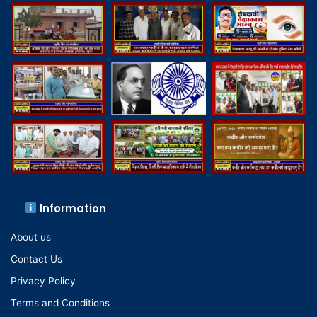
Information
About us
Contact Us
Privacy Policy
Terms and Conditions