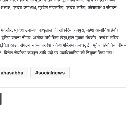
ध्यक्ष, प्रदेश उपाध्यक्ष, प्रदेश महासचिव, प्रदेश सचिव, कोषाध्यक्ष व संगठन
ा मंदसौर, प्रदेश उपाध्यक्ष नाथूलाल जी सोंकरिया रामपुरा, महेश खजोतिया इंदौर,
 दुरिया बगाना,नीमच, अशोक मौर्य चिता खेड़ा,हाल मुकाम मंदसौर, प्रदेश सचिव
ाम,चिता खेड़ा, संगठन सचिव प्रदेश राकेश पल्लिया कनघट्टी, मुकेश हिनोनिया नीमच
 दिनेश सेवडिया रूपपुरा आदि पदों पर पदाधिकारियों को नियुक्त किया गया l
 mahasabha
socialnews
Print