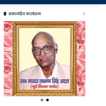
समाजहित फाउंडेशन