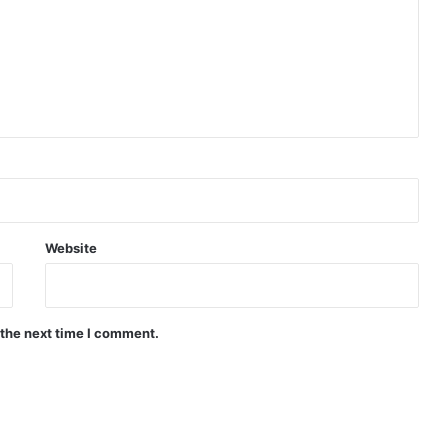
Website
 the next time I comment.