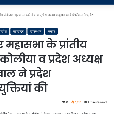
ांतीय संयोजक सूरजमल बकोलीया व प्रदेश अध्यक्ष बाबूलाल आर्य चंगेरीवाल ने प्रदेश
प्रदेश
महाराष्ट्र
राजस्थान
समाज
गर महासभा के प्रांतीय
लीया व प्रदेश अध्यक्ष
ाल ने प्रदेश
ुक्तियां की
0
1,111
1 minute read
रांतीय रैगर महासभा के प्रांतीय संयोजक सूरजमल बकोलीया व प्रदेश अध्यक्ष