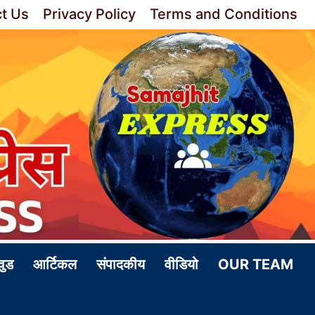
t Us
Privacy Policy
Terms and Conditions
वुड
आर्टिकल
संपादकीय
वीडियो
OUR TEAM