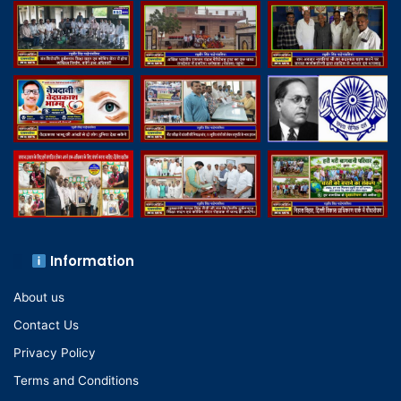
Information
About us
Contact Us
Privacy Policy
Terms and Conditions