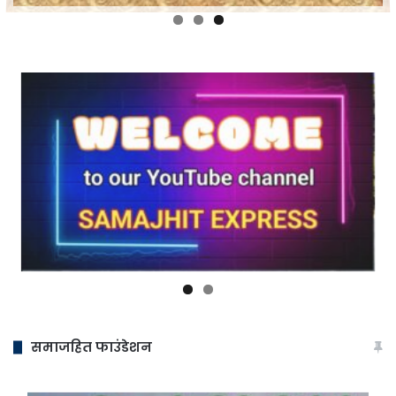
समाजहित फाउंडेशन