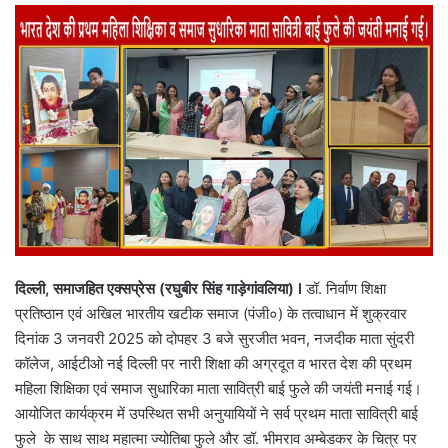
email
दिल्ली, समाजहित एक्सप्रेस (रघुबीर सिंह गाड़ेगांवलिया) l
डॉ. निर्वाण शिक्षा
प्रतिष्ठान एवं अखिल भारतीय खटीक समाज (पंजी०) के तत्वाधान में शुक्रवार
दिनांक 3 जनवरी 2025 को दोपहर 3 बजे सुरजीत भवन, नजदीक माता सुंदरी
कॉलेज, आईटीओ नई दिल्ली पर नारी शिक्षा की अग्रदूत व भारत देश की प्रथम
महिला शिक्षिका एवं समाज सुधारिका माता सावित्री बाई फुले की जयंती मनाई गई।
आयोजित कार्यक्रम में उपस्थित सभी अनुयायियों ने सर्व प्रथम माता सावित्री बाई
फुले के साथ साथ महात्मा ज्योतिबा फुले और डॉ. भीमराव अम्बेडकर के चित्र पर