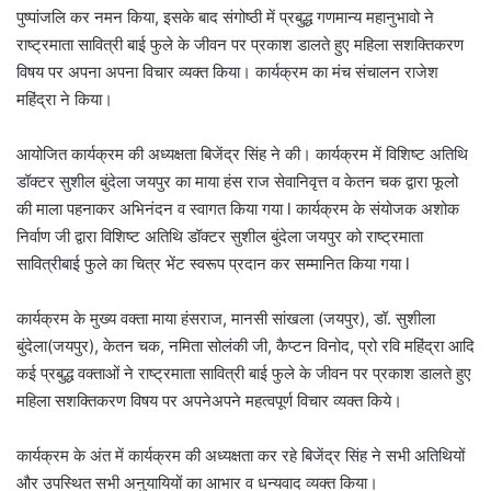
पुष्पांजलि कर नमन किया, इसके बाद संगोष्ठी में प्रबुद्ध गणमान्य महानुभावो ने
राष्ट्रमाता सावित्री बाई फुले के जीवन पर प्रकाश डालते हुए महिला सशक्तिकरण
विषय पर अपना अपना विचार व्यक्त किया। कार्यक्रम का मंच संचालन राजेश
महिंद्रा ने किया।
आयोजित कार्यक्रम की अध्यक्षता बिजेंद्र सिंह ने की। कार्यक्रम में विशिष्ट अतिथि
डॉक्टर सुशील बुंदेला जयपुर का माया हंस राज सेवानिवृत्त व केतन चक द्वारा फूलो
की माला पहनाकर अभिनंदन व स्वागत किया गया l कार्यक्रम के संयोजक अशोक
निर्वाण जी द्वारा विशिष्ट अतिथि डॉक्टर सुशील बुंदेला जयपुर को राष्ट्रमाता
सावित्रीबाई फुले का चित्र भेंट स्वरूप प्रदान कर सम्मानित किया गया l
कार्यक्रम के मुख्य वक्ता माया हंसराज, मानसी सांखला (जयपुर), डॉ. सुशीला
बुंदेला(जयपुर), केतन चक, नमिता सोलंकी जी, कैप्टन विनोद, प्रो रवि महिंद्रा आदि
कई प्रबुद्ध वक्ताओं ने राष्ट्रमाता सावित्री बाई फुले के जीवन पर प्रकाश डालते हुए
महिला सशक्तिकरण विषय पर अपनेअपने महत्वपूर्ण विचार व्यक्त किये।
कार्यक्रम के अंत में कार्यक्रम की अध्यक्षता कर रहे बिजेंद्र सिंह ने सभी अतिथियों
और उपस्थित सभी अनुयायियों का आभार व धन्यवाद व्यक्त किया।