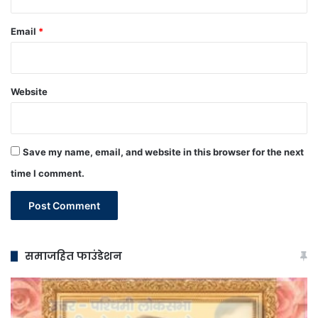
Email
*
Website
Save my name, email, and website in this browser for the next
time I comment.
समाजहित फाउंडेशन