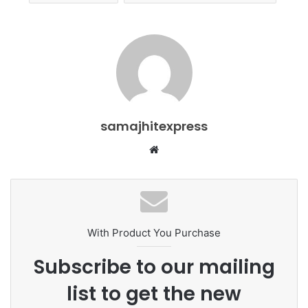
samajhitexpress
Website
With Product You Purchase
Subscribe to our mailing
list to get the new