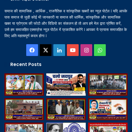
समाज की सामाजिक , आर्थिक , राजनैतिक व सांस्कृतिक खबरों का न्यूज़ पोर्टल l यदि आपके
पास समाज से जुडी कोई भी जानकारी या समाज की धार्मिक, सांस्कृतिक और सामाजिक
खबर या प्रोग्राम की फोटो और विडियो का संकलन हो तो आप हमे मेल द्वारा प्रेषित करें,
उसे हम समाजहित एक्सप्रेस न्यूज़ पोर्टल में प्रकाशित करेंगे l आपका ये प्रयास समाजहित के
लिए अति महतवपूर्ण कदम होगा l
Facebook
X
LinkedIn
YouTube
Instagram
WhatsApp
Recent Posts