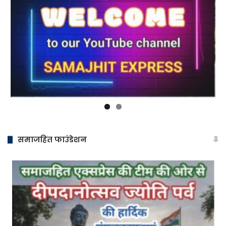
समाजहित फाउंडेशन