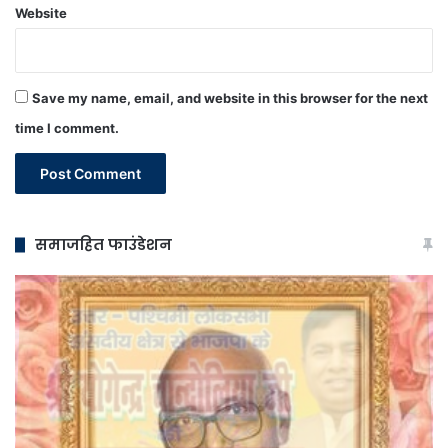
Website
Save my name, email, and website in this browser for the next
time I comment.
समाजहित फाउंडेशन