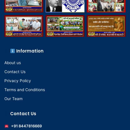
Information
About us
Contact Us
Privacy Policy
Terms and Conditions
Our Team
Contact Us
+91 8447816669