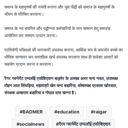
समाज के महापुरुषों की जयंती मनाना और युवा पीढ़ी को समाज के महापुरुषों के
जीवन से परिचित करवाना।
समाज के नव चयनित और पद्धौन्नत कर्मचारियों के मान सम्मान हेतु समारोह
आयोजित कर सम्मान प्रदान करना।
प्रतियोगी परीक्षाओ की जानकारी उपलब्ध कराना, आर्थिक रूप से कमजोर बच्चो का
भौतिक सत्यापन कर वास्तविक खर्च उपलब्ध करवाना साथ ही सलेक्ट छात्रों को
सहयोग प्रदान करना व करवाना।
रैगर गवर्नमेंट एम्पलॉई एसोशिएशन बाड़मेर के अध्यक्ष अमर चन्द नवल, उपाध्यक्ष
मोहन लाल सिंघड़िया, महामंत्री खेम चन्द बडारिया, कोषाध्यक्ष प्रकाश खोरवाल,
संरक्षक अम्बाराम बडारिया व गोपाल दास खन्ना है।
BADMER
education
raigar
socialnews
रैगर गवर्नमेंट एम्पलॉई एसोशिएशन