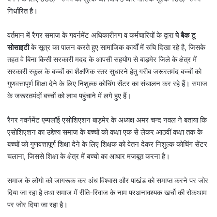
निर्धारित है।
वर्तमान में रैगर समाज के गवर्नमेंट अधिकारीगण व कर्मचारियों के द्वारा
पे बैक टू
सोसाइटी
के सूत्र का पालन करते हुए सामाजिक कार्यों में रुचि दिखा रहे है, जिसके
तहत वे बिना किसी सरकारी मदद के आपसी सहयोग से बाड़मेर जिले के क्षेत्र में
सरकारी स्कूल के बच्चों का शैक्षणिक स्तर सुधारने हेतु गरीब जरूरतमंद बच्चों को
गुणवत्तापूर्ण शिक्षा देने के लिए निशुल्क कोचिंग सेंटर का संचालन कर रहे हैं। समाज
के जरूरतमंदों बच्चों को लाभ पहुंचाने में लगे हुए हैं।
रैगर गवर्नमेंट एम्पलॉई एसोशिएशन बाड़मेर के अध्यक्ष अमर चन्द नवल ने बताया कि
एसोशिएशन का उद्देश्य समाज के बच्चों को कक्षा एक से लेकर आठवीं कक्षा तक के
बच्चों को गुणवत्तापूर्ण शिक्षा देने के लिए शिक्षक को वेतन देकर निशुल्क कोचिंग सेंटर
चलाना, जिससे शिक्षा के क्षेत्र में बच्चो का आधार मजबूत करना है।
समाज के लोगो को जागरूक कर अंध विश्वास और पाखंड को समाप्त करने पर जोर
दिया जा रहा है तथा समाज में रीति-रिवाज के नाम परअनावश्यक खर्चो की रोकथाम
पर जोर दिया जा रहा है।