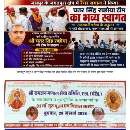
जगतपुरा क्षेत्र में चतर सिंह रच्छोया का बाबा रामदेव मंदिर पर रैगर समाज के लोगों द्वारा भव्य स्वागत