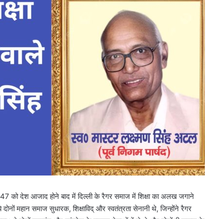
 को देश आजाद होने बाद में दिल्ली के रैगर समाज में शिक्षा का अलख जगाने
दोनों महान समाज सुधारक, शिक्षाविद् और स्वतंत्रता सेनानी थे, जिन्होंने रैगर