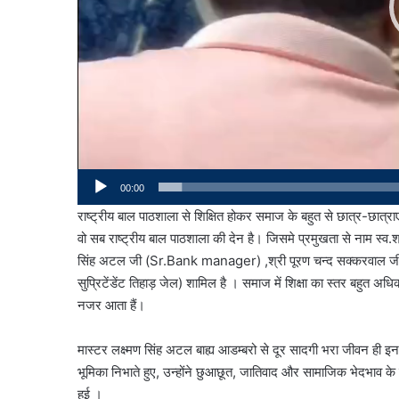
00:00
राष्ट्रीय बाल पाठशाला से शिक्षित होकर समाज के बहुत से छात्र-छात्रा
वो सब राष्ट्रीय बाल पाठशाला की देन है। जिसमे प्रमुखता से नाम स्व.
सिंह अटल जी (Sr.Bank manager) ,श्री पूरण चन्द सक्करवाल जी 
सुप्रिटेंडेंट तिहाड़ जेल) शामिल है । समाज में शिक्षा का स्तर बहुत अधिक
नजर आता हैं।
मास्टर लक्ष्मण सिंह अटल बाह्य आडम्बरो से दूर सादगी भरा जीवन ही इ
भूमिका निभाते हुए, उन्होंने छुआछूत, जातिवाद और सामाजिक भेदभाव
हुई ।