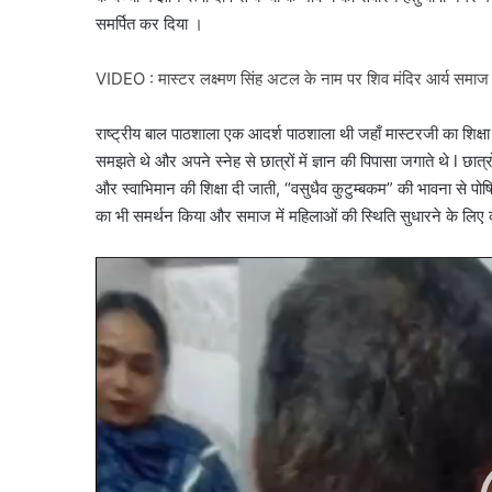
समर्पित कर दिया ।
VIDEO : मास्टर लक्ष्मण सिंह अटल के नाम पर शिव मंदिर आर्य समाज र
राष्ट्रीय बाल पाठशाला एक आदर्श पाठशाला थी जहाँ मास्टरजी का शिक्षा 
समझते थे और अपने स्नेह से छात्रों में ज्ञान की पिपासा जगाते थे l छात्
और स्वाभिमान की शिक्षा दी जाती, “वसुधैव कुटुम्बकम” की भावना से पोष
का भी समर्थन किया और समाज में महिलाओं की स्थिति सुधारने के लिए 
Video
Player