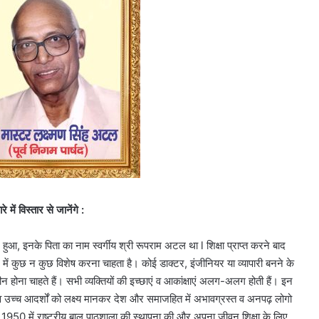
में विस्तार से जानेंगे :
 हुआ, इनके पिता का नाम स्वर्गीय श्री रूपराम अटल था l शिक्षा प्राप्त करने बाद
ीवन में कुछ न कुछ विशेष करना चाहता है। कोई डाक्टर, इंजीनियर या व्यापारी बनने के
 होना चाहते हैं। सभी व्यक्तियों की इच्छाएं व आकांक्षाएं अलग-अलग होती हैं। इन
षा व उच्च आदर्शों को लक्ष्य मानकर देश और समाजहित में अभावग्रस्त व अनपढ़ लोगो
नगर में 1950 में राष्ट्रीय बाल पाठशाला की स्थापना की और अपना जीवन शिक्षा के लिए