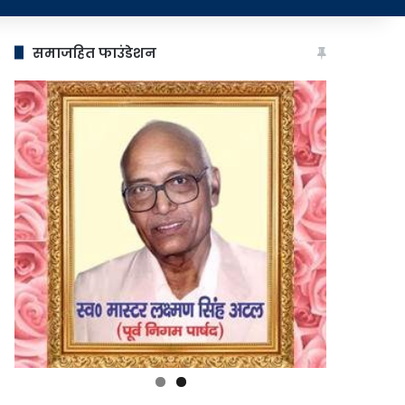
समाजहित फाउंडेशन