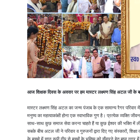
आज शिक्षक दिवस के अवसर पर हम
मास्टर लक्ष्मण सिंह अटल जी के बारे 
मास्टर लक्ष्मण सिंह अटल का जन्म पंजाब के एक सामान्य रैगर परिवार में
मनुष्य का महत्वाकांक्षी होना एक स्वाभाविक गुण है। प्रत्येक व्यक्ति ज
साथ-साथ कुछ समाज सेवा करना चाहते हैं या कुछ ईश्वर की भक्ति में लीन
सबके बीच अटल जी ने परिवार व गुरुजनों द्वारा दिए गए संस्कारों, शिक्
के बच्चो में ज्ञान रूपी दीप से बच्चों के भविष्य को सँवारने हेतु बापा 