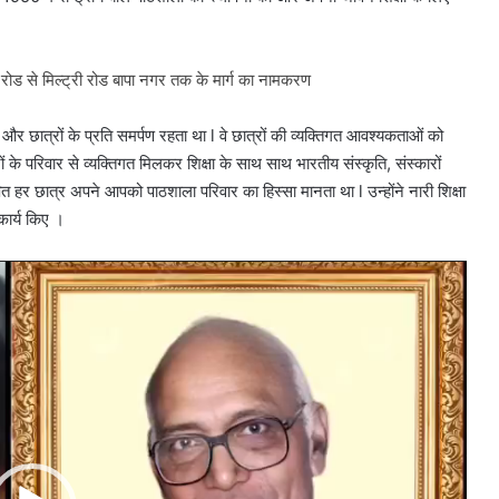
ोड से मिल्ट्री रोड बापा नगर तक के मार्ग का नामकरण
और छात्रों के प्रति समर्पण रहता था l वे छात्रों की व्यक्तिगत आवश्यकताओं को
रों के परिवार से व्यक्तिगत मिलकर शिक्षा के साथ साथ भारतीय संस्कृति, संस्कारों
ित हर छात्र अपने आपको पाठशाला परिवार का हिस्सा मानता था l उन्होंने नारी शिक्षा
कार्य किए ।