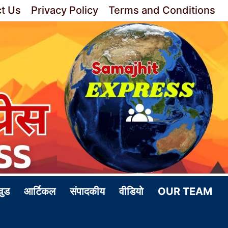
t Us
Privacy Policy
Terms and Conditions
वुड
आर्टिकल
संपादकीय
वीडियो
OUR TEAM