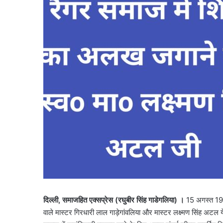
दिल्ली
,
समाजहित एक्सप्रेस (रघुबीर सिंह गाडेगलिया)
।
15 अगस्त 1947
वाले मास्टर गिरधारी लाल गाड़ेगांवलिया और मास्टर लक्ष्मण सिंह अटल ये 