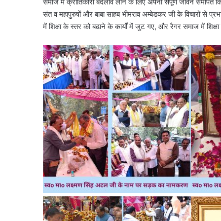
समाज में क्रांतिकारी बदलाव लाने के लिए अपना संपूर्ण जीवन समर्पित क
संत व महापुरुषों और बाबा साहब भीमराव अम्बेडकर जी के विचारों से प
में शिक्षा के स्तर को बढाने के कार्यों में जुट गए, और रैगर समाज में शिक्षा 