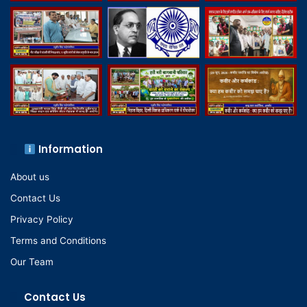
Information
About us
Contact Us
Privacy Policy
Terms and Conditions
Our Team
Contact Us