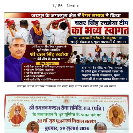
Next
»
1
/
86
जगतपुरा क्षेत्र में चतर सिंह रच्छोया का बाबा रामदेव मंदिर पर रैगर समाज के लोगों द्वारा भव्य स्वागत