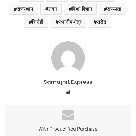
राजस्थान
लगन
शिक्षा विभाग
सफलता
सिरोही
स्थानीय क्षेत्र
स्रोत
Samajhit Express
Website
With Product You Purchase