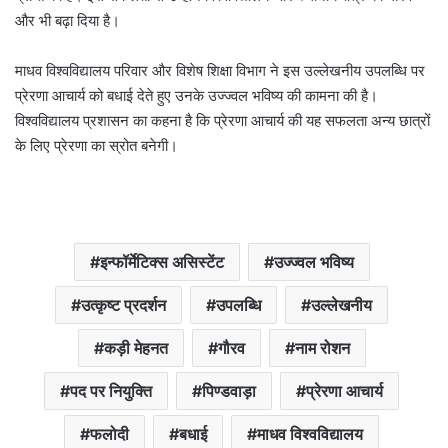
और भी बढ़ा दिया है।
माधव विश्वविद्यालय परिवार और विशेष शिक्षा विभाग ने इस उल्लेखनीय उपलब्धि पर
प्रेरणा आचार्य को बधाई देते हुए उनके उज्ज्वल भविष्य की कामना की है।
विश्वविद्यालय प्रशासन का कहना है कि प्रेरणा आचार्य की यह सफलता अन्य छात्रों
के लिए प्रेरणा का स्रोत बनेगी।
इन्फॉर्मेटिक्स असिस्टेंट
उज्ज्वल भविष्य
उत्कृष्ट प्रदर्शन
उपलब्धि
उल्लेखनीय
कड़ी मेहनत
गौरव
नाम रोशन
पद पर नियुक्ति
पिण्डवाड़ा
प्रेरणा आचार्य
फलोदी
बधाई
माधव विश्वविद्यालय