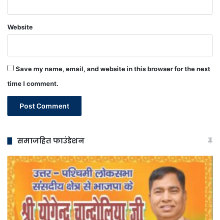
Website
Save my name, email, and website in this browser for the next
time I comment.
समाजहित फाउंडेशन