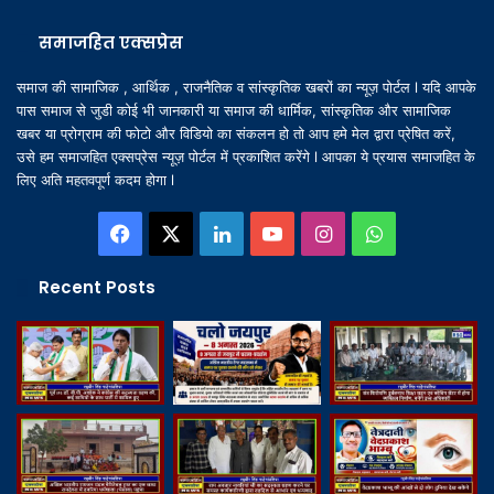
समाजहित एक्सप्रेस
समाज की सामाजिक , आर्थिक , राजनैतिक व सांस्कृतिक खबरों का न्यूज़ पोर्टल l यदि आपके
पास समाज से जुडी कोई भी जानकारी या समाज की धार्मिक, सांस्कृतिक और सामाजिक
खबर या प्रोग्राम की फोटो और विडियो का संकलन हो तो आप हमे मेल द्वारा प्रेषित करें,
उसे हम समाजहित एक्सप्रेस न्यूज़ पोर्टल में प्रकाशित करेंगे l आपका ये प्रयास समाजहित के
लिए अति महतवपूर्ण कदम होगा l
Facebook
X
LinkedIn
YouTube
Instagram
WhatsApp
Recent Posts