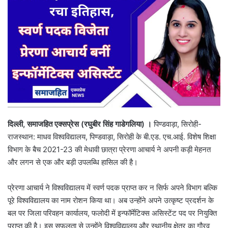
दिल्ली
,
समाजहित एक्सप्रेस (रघुबीर सिंह गाडेगलिया) ।
पिण्डवाड़ा, सिरोही-
राजस्थान: माधव विश्वविद्यालय, पिण्डवाड़ा, सिरोही के बी.एड. एच.आई. विशेष शिक्षा
विभाग के बैच 2021-23 की मेधावी छात्रा प्रेरणा आचार्य ने अपनी कड़ी मेहनत
और लगन से एक और बड़ी उपलब्धि हासिल की है।
प्रेरणा आचार्य ने विश्वविद्यालय में स्वर्ण पदक प्राप्त कर न सिर्फ अपने विभाग बल्कि
पूरे विश्वविद्यालय का नाम रोशन किया था। अब उन्होंने अपने उत्कृष्ट प्रदर्शन के
बल पर जिला परिवहन कार्यालय, फलोदी में इन्फॉर्मेटिक्स असिस्टेंट पद पर नियुक्ति
प्राप्त की है। इस सफलता से उन्होंने विश्वविद्यालय और स्थानीय क्षेत्र का गौरव