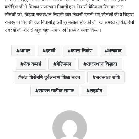
बागोरिया जी ने चिड़ावा राजस्थान निवासी हाल निवासी बेल्जियम विशम्बर लाल
सोलंकी जी, चिड़ावा राजस्थान निवासी हाल निवासी इटली रामू सोलंकी जी व चिड़ावा
राजस्थान निवासी हाल निवासी इटली ब्रजलाल सोलंकी जी का समस्त कार्यकारिणी
सदस्यों की ओर से बहुत बहुत आभार एवं धन्यवाद व्यक्त किया।
आभार
इटली
कमरा निर्माण
धन्यवाद
नेक कमाई
बेल्जियम
राजस्थान चिड़ावा
संत शिरोमणि दुर्बलनाथ शिक्षा सदन
सदस्यता राशि
समस्त खटीक समाज
सहयोग