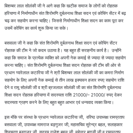
बिशम्बर लाल सोलंकी जी ने आगे कहा कि खटीक समाज के लोगों को रोहतक
हरियाणा में निर्माणाधीन संत शिरोमणि दुर्बलनाथ शिक्षा सदन एवं कोचिंग सेंटर में बढ़
चढ़ कर सहयोग करना चाहिए। जिससे निर्माणाधीन शिक्षा सदन का काम पूरा कर
उसमें कोचिंग का कार्य शुरू किया जा सके।
बसवाला जी ने कहा कि संत शिरोमणि दुर्बलनाथ शिक्षा सदन एवं कोचिंग सेंटर
रोहतक की टीम ने जो कदम उठाया है। यह बहुत ही सराहनीय कार्य है। उन्होंने
कहा कि समाज के प्रत्येक व्यक्ति को अपनी नेक कमाई से ज्यादा से ज्यादा सहयोग
करना चाहिए। संत शिरोमणि दुर्बलनाथ शिक्षा सदन रोहतक की टीम की ओर से
प्रधान प्यारेलाल कटारिया जी ने श्री बिशम्बर लाल सोलंकी जी का कमरा निर्माण
सहयोग के लिए अपनी नेक कमाई से तीन लाख इक्यावन हजार रुपए सहयोग राशि
देने व रामू सोलंकी जी व श्री ब्रजलाल सोलंकी जी का संत शिरोमणि दुर्बलनाथ
शिक्षा सदन रोहतक हरियाणा में सदस्यता राशि 21000/– 21000/ रुपए देकर
सदस्यता ग्रहण करने के लिए बहुत बहुत आभार एवं धन्यवाद व्यक्त किया।
इस मौके पर संस्था के प्रधान प्यारेलाल कटारिया जी, वरिष्ठ उपाध्यक्ष रामप्रताप
बसवाला जी, उपाध्यक्ष मामराज बड़गुजर जी, महासचिव सुरेन्द्र बहल, सलाहकार
शिवचरण बड़गुजर जी, सदस्य राजेश बहल जी, महेन्द्र बागड़ी जी व रामप्रताप