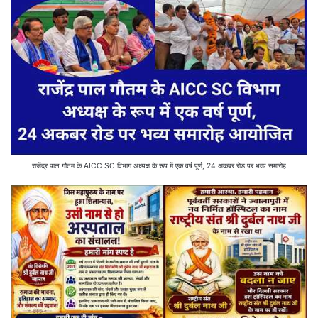
राजेंद्र पाल गौतम के AICC SC विभाग अध्यक्ष के रूप में एक वर्ष पूर्ण, 24 अकबर रोड पर भव्य समारोह