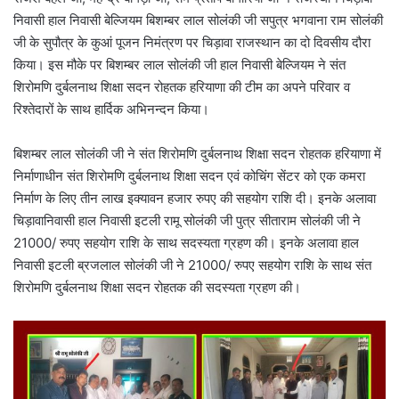
निवासी हाल निवासी बेल्जियम बिशम्बर लाल सोलंकी जी सपुत्र भगवाना राम सोलंकी
जी के सुपौत्र के कुआं पूजन निमंत्रण पर चिड़ावा राजस्थान का दो दिवसीय दौरा
किया। इस मौके पर बिशम्बर लाल सोलंकी जी हाल निवासी बेल्जियम ने संत
शिरोमणि दुर्बलनाथ शिक्षा सदन रोहतक हरियाणा की टीम का अपने परिवार व
रिश्तेदारों के साथ हार्दिक अभिनन्दन किया।
बिशम्बर लाल सोलंकी जी ने संत शिरोमणि दुर्बलनाथ शिक्षा सदन रोहतक हरियाणा में
निर्माणाधीन संत शिरोमणि दुर्बलनाथ शिक्षा सदन एवं कोचिंग सेंटर को एक कमरा
निर्माण के लिए तीन लाख इक्यावन हजार रुपए की सहयोग राशि दी। इनके अलावा
चिड़ावानिवासी हाल निवासी इटली रामू सोलंकी जी पुत्र सीताराम सोलंकी जी ने
21000/ रुपए सहयोग राशि के साथ सदस्यता ग्रहण की। इनके अलावा हाल
निवासी इटली ब्रजलाल सोलंकी जी ने 21000/ रुपए सहयोग राशि के साथ संत
शिरोमणि दुर्बलनाथ शिक्षा सदन रोहतक की सदस्यता ग्रहण की।