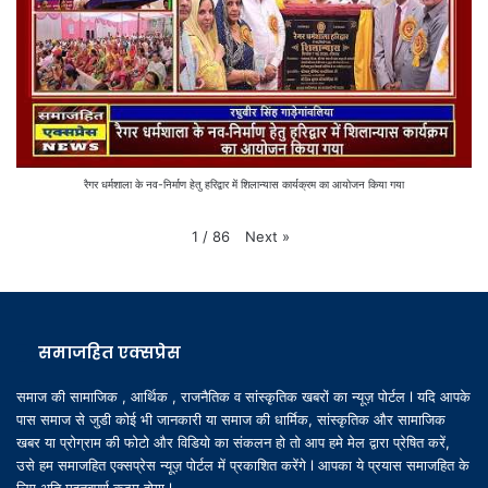
रैगर धर्मशाला के नव-निर्माण हेतु हरिद्वार में शिलान्यास कार्यक्रम का आयोजन किया गया
Next
»
1
/
86
समाजहित एक्सप्रेस
समाज की सामाजिक , आर्थिक , राजनैतिक व सांस्कृतिक खबरों का न्यूज़ पोर्टल l यदि आपके
पास समाज से जुडी कोई भी जानकारी या समाज की धार्मिक, सांस्कृतिक और सामाजिक
खबर या प्रोग्राम की फोटो और विडियो का संकलन हो तो आप हमे मेल द्वारा प्रेषित करें,
उसे हम समाजहित एक्सप्रेस न्यूज़ पोर्टल में प्रकाशित करेंगे l आपका ये प्रयास समाजहित के