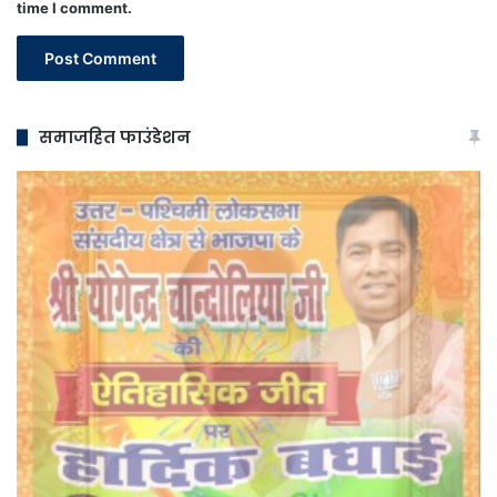
time I comment.
समाजहित फाउंडेशन