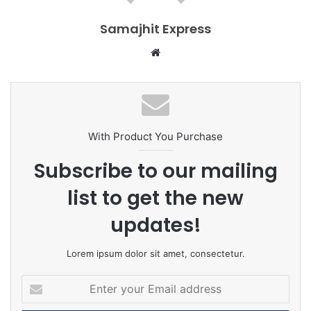
Samajhit Express
Website
With Product You Purchase
Subscribe to our mailing
list to get the new
updates!
Lorem ipsum dolor sit amet, consectetur.
Enter
your
Email