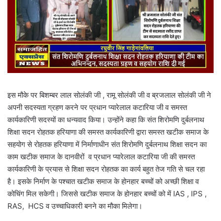
इस मौके पर बिशम्बर लाल सोलंकी जी , रामू सोलंकी जी व ब्रजलाल सोलंकी जी ने
अपनी सदस्यता ग्रहण करने पर प्रधान प्यारेलाल कटारिया जी व समस्त
कार्यकारिणी सदस्यों का धन्यवाद किया। उन्होंने कहा कि संत शिरोमणि दुर्बलनाथ
शिक्षा सदन रोहतक हरियाणा की समस्त कार्यकारिणी द्वारा समस्त खटीक समाज के
सहयोग से रोहतक हरियाणा में निर्माणाधीन संत शिरोमणि दुर्बलनाथ शिक्षा सदन का
काम खटीक समाज के दानवीरों व प्रधान प्यारेलाल कटारिया जी की समस्त
कार्यकारिणी के प्रयास से शिक्षा सदन रोहतक का कार्य बहुत तेज गति से चल रहा
है। इसके निर्माण के पश्चात खटीक समाज के होनहार बच्चों को अच्छी शिक्षा व
कोचिंग मिल सकेगी। जिससे खटीक समाज के होनहार बच्चों को में IAS , IPS ,
RAS, HCS व उच्चाधिकारी बनने का मौका मिलेगा।