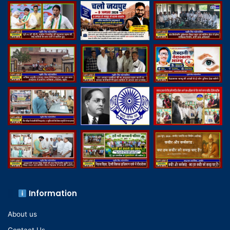
Information
About us