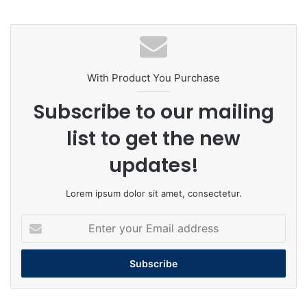
With Product You Purchase
Subscribe to our mailing
list to get the new
updates!
Lorem ipsum dolor sit amet, consectetur.
Enter
your
Email
address