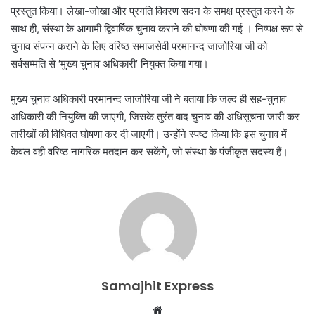
प्रस्तुत किया। लेखा-जोखा और प्रगति विवरण सदन के समक्ष प्रस्तुत करने के
साथ ही, संस्था के आगामी द्विवार्षिक चुनाव कराने की घोषणा की गई । निष्पक्ष रूप से
चुनाव संपन्न कराने के लिए वरिष्ठ समाजसेवी परमानन्द जाजोरिया जी को
सर्वसम्मति से ‘मुख्य चुनाव अधिकारी’ नियुक्त किया गया।
​मुख्य चुनाव अधिकारी परमानन्द जाजोरिया जी ने बताया कि जल्द ही सह-चुनाव
अधिकारी की नियुक्ति की जाएगी, जिसके तुरंत बाद चुनाव की अधिसूचना जारी कर
तारीखों की विधिवत घोषणा कर दी जाएगी। उन्होंने स्पष्ट किया कि इस चुनाव में
केवल वही वरिष्ठ नागरिक मतदान कर सकेंगे, जो संस्था के पंजीकृत सदस्य हैं।
Samajhit Express
Website