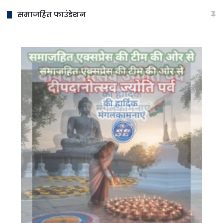
समाजहित फाउंडेशन