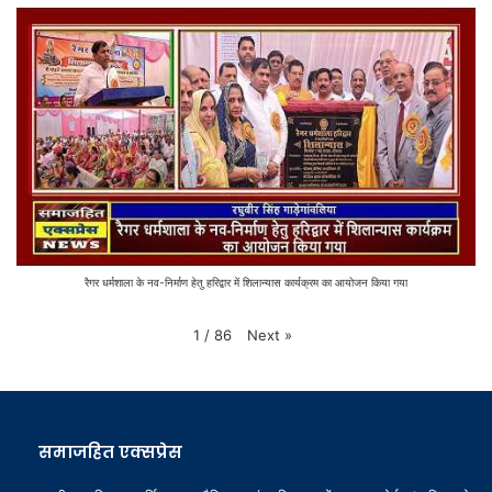
रैगर धर्मशाला के नव-निर्माण हेतु हरिद्वार में शिलान्यास कार्यक्रम का आयोजन किया गया
Next
»
1
/
86
समाजहित एक्सप्रेस