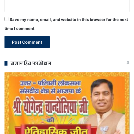
Save my name, email, and website in this browser for the next
time I comment.
समाजहित फाउंडेशन