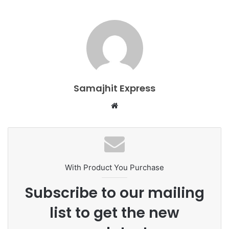
Samajhit Express
Website
With Product You Purchase
Subscribe to our mailing
list to get the new