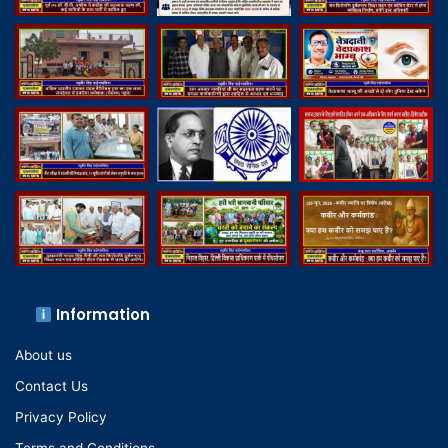
Information
About us
Contact Us
Privacy Policy