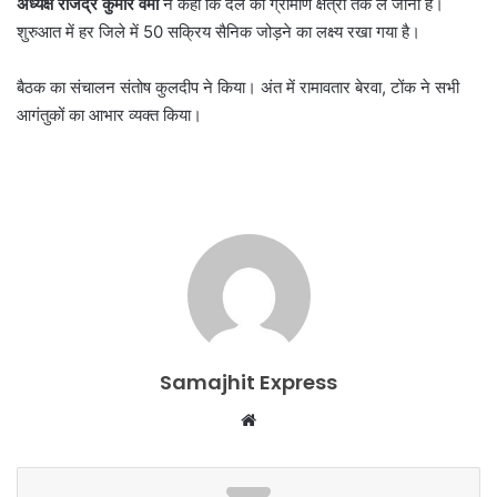
अध्यक्ष
राजेंद्र
कुमार
वर्मा
ने कहा कि दल को ग्रामीण क्षेत्रों तक ले जाना है।
शुरुआत में हर जिले में 50 सक्रिय सैनिक जोड़ने का लक्ष्य रखा गया है।
बैठक का संचालन संतोष कुलदीप ने किया। अंत में रामावतार बेरवा, टोंक ने सभी
आगंतुकों का आभार व्यक्त किया।
Samajhit Express
Website