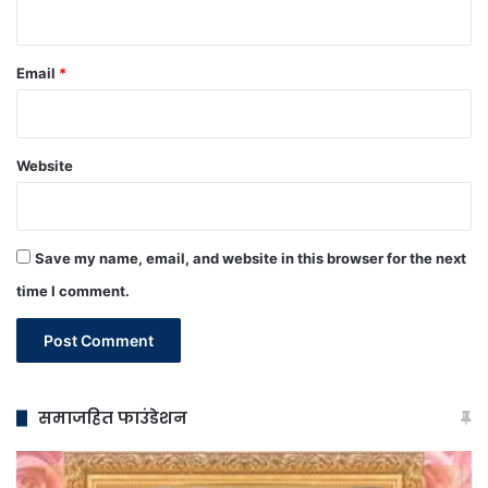
Email
*
Website
Save my name, email, and website in this browser for the next
time I comment.
समाजहित फाउंडेशन