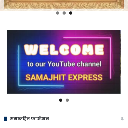
समाजहित फाउंडेशन