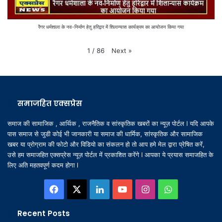
रैगर धर्मशाला के नव-निर्माण हेतु हरिद्वार में शिलान्यास कार्यक्रम का आयोजन किया गया
Next
»
1
/
86
समाजहित एक्सप्रेस
समाज की सामाजिक , आर्थिक , राजनैतिक व सांस्कृतिक खबरों का न्यूज़ पोर्टल l यदि आपके
पास समाज से जुडी कोई भी जानकारी या समाज की धार्मिक, सांस्कृतिक और सामाजिक
खबर या प्रोग्राम की फोटो और विडियो का संकलन हो तो आप हमे मेल द्वारा प्रेषित करें,
उसे हम समाजहित एक्सप्रेस न्यूज़ पोर्टल में प्रकाशित करेंगे l आपका ये प्रयास समाजहित के
लिए अति महतवपूर्ण कदम होगा l
Facebook
X
LinkedIn
YouTube
Instagram
WhatsApp
Recent Posts