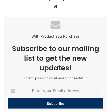
Website
With Product You Purchase
Subscribe to our mailing
list to get the new
updates!
Lorem ipsum dolor sit amet, consectetur.
Enter
your
Email
address