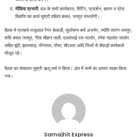
मीडिया प्रभारी:
दल के सभी कार्यक्रम, मिटिंग, प्रदर्शन, ज्ञापन व प्रेस
विज्ञप्ति का कार्य सुश्री दक्षिता बंसल, जयपुर संभालेंगी।
बैठक में प्राचार्य राजूलाल रैगर केकड़ी, सुलोचना वर्मा अजमेर, ज्योति सारण जयपुर,
शशि बंसल जयपुर, गीता चौहान पाली, दल्लाभाई राव जालोर, रमेश गहलोत जालोर
सहित बूंदी, झालावाड़, भीनमाल, दौसा, खैरथल आदि जिलों से सैकड़ों कार्यकर्ता
मौजूद रहे।
बैठक का संचालन सुश्री ऋतु वर्मा ने किया। अंत में सभी का आभार व्यक्त किया
गया।
Samajhit Express