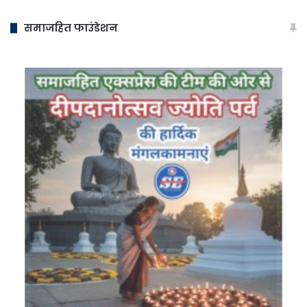
समाजहित फाउंडेशन