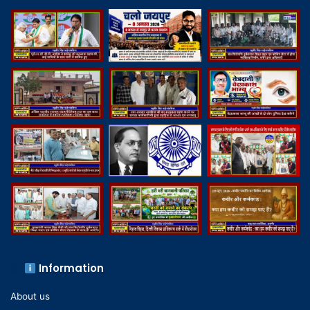
Information
About us