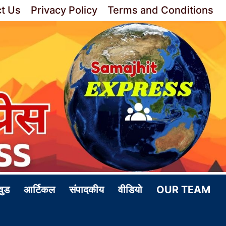
t Us
Privacy Policy
Terms and Conditions
वुड
आर्टिकल
संपादकीय
वीडियो
OUR TEAM