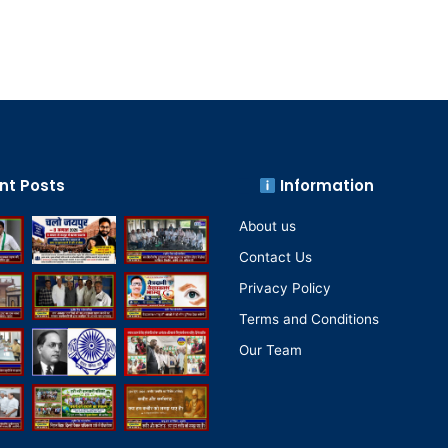
nt Posts
Information
About us
Contact Us
Privacy Policy
Terms and Conditions
Our Team