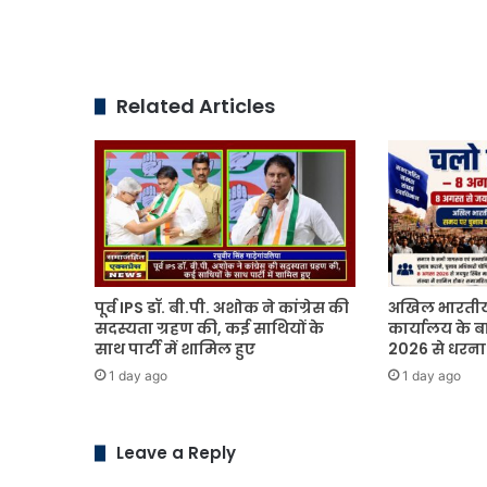
Related Articles
पूर्व IPS डॉ. बी.पी. अशोक ने कांग्रेस की
अखिल भारतीय
सदस्यता ग्रहण की, कई साथियों के
कार्यालय के ब
साथ पार्टी में शामिल हुए
2026 से धरना 
1 day ago
1 day ago
Leave a Reply