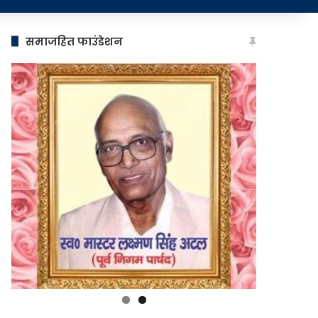
समाजहित फाउंडेशन