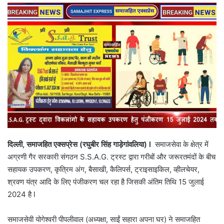
email
दिल्ली
,
समाजहित एक्सप्रेस (रघुबीर सिंह गाड़ेगांवलिया)
l
समाजसेवा के क्षेत्र में
अग्रणी गैर सरकारी संगठन S.S.A.G. ट्रस्ट द्वारा गरीबों और जरूरतमंदों के बीच
सहायक उपकरण, कृत्रिम अंग, बैसाखी, कैलिपर्स, ट्राइसाइकिल, व्हीलचेयर,
श्रवण यंत्र आदि के लिए पंजीकरण चल रहा है जिसकी अंतिम तिथि 15 जुलाई
2024 है l
समाजसेवी योगेश्वरी पीपलीवाल (अध्यक्षा, साईं सहारा अपना घर) ने समाजहित