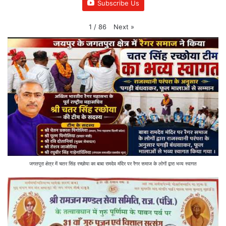
Subscribe Us
Next
»
1
/
86
जगतपुरा क्षेत्र में चतर सिंह रच्छोया का बाबा रामदेव मंदिर पर रैगर समाज के लोगों द्वारा भव्य स्वागत