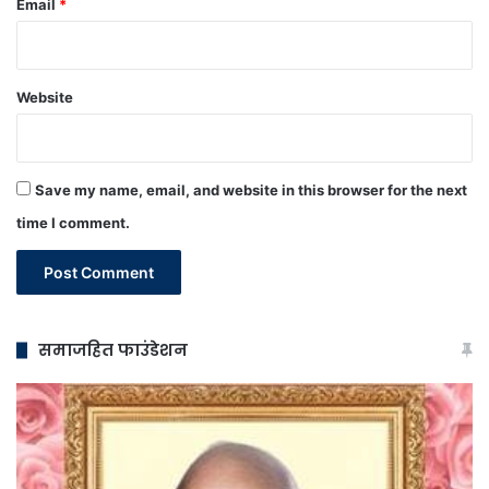
Email
*
Website
Save my name, email, and website in this browser for the next
time I comment.
समाजहित फाउंडेशन