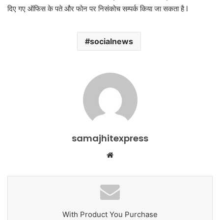
दिए गए ऑफिस के पते और फोन पर निसंकोच सम्पर्क किया जा सकता है l
socialnews
samajhitexpress
Website
With Product You Purchase