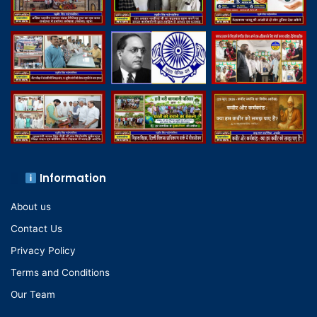
Information
About us
Contact Us
Privacy Policy
Terms and Conditions
Our Team