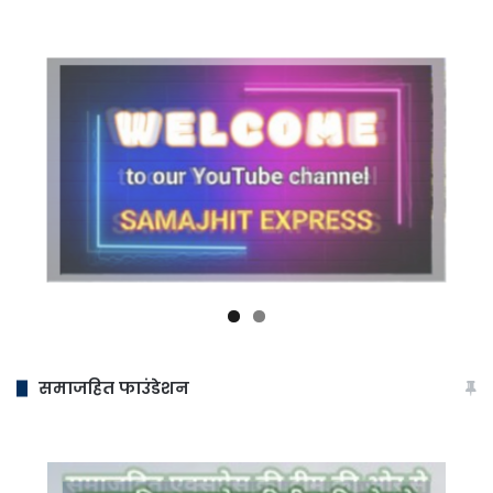
समाजहित फाउंडेशन