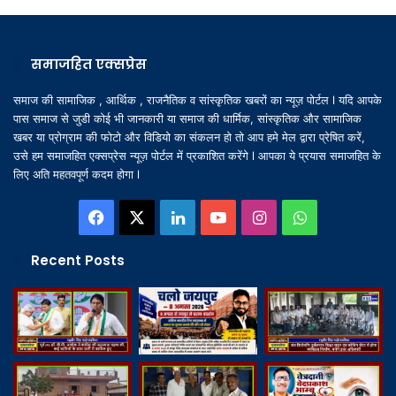
समाजहित एक्सप्रेस
समाज की सामाजिक , आर्थिक , राजनैतिक व सांस्कृतिक खबरों का न्यूज़ पोर्टल l यदि आपके
पास समाज से जुडी कोई भी जानकारी या समाज की धार्मिक, सांस्कृतिक और सामाजिक
खबर या प्रोग्राम की फोटो और विडियो का संकलन हो तो आप हमे मेल द्वारा प्रेषित करें,
उसे हम समाजहित एक्सप्रेस न्यूज़ पोर्टल में प्रकाशित करेंगे l आपका ये प्रयास समाजहित के
लिए अति महतवपूर्ण कदम होगा l
Facebook
X
LinkedIn
YouTube
Instagram
WhatsApp
Recent Posts