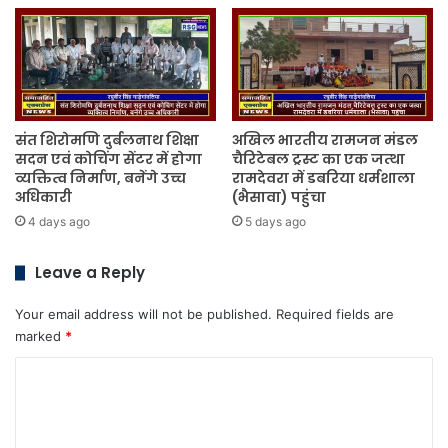
संत शिरोमणि दुर्बलनाथ शिक्षा
अखिल भारतीय रामजन मंडल
सदन एवं कोचिंग सेंटर में होगा
चैरिटेबल ट्रस्ट का एक जत्था
व्यक्तित्व निर्माण, बनेंगे उच्च
रामदेवरा में डबरिया धर्मशाला
अधिकारी
(भैसावा) पहुंचा
4 days ago
5 days ago
Leave a Reply
Your email address will not be published.
Required fields are
marked
*
C
o
m