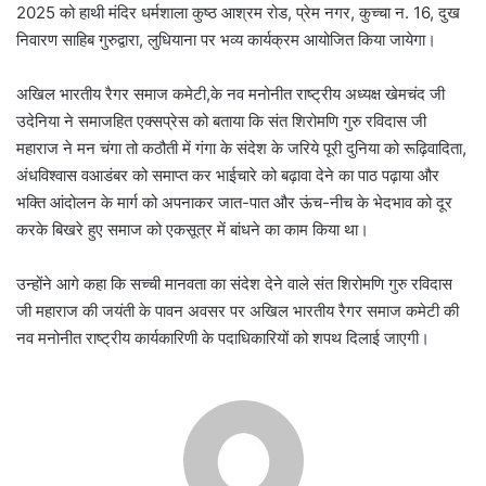
2025 को हाथी मंदिर धर्मशाला कुष्ठ आश्रम रोड, प्रेम नगर, कुच्चा न. 16, दुख
निवारण साहिब गुरुद्वारा, लुधियाना पर भव्य कार्यक्रम आयोजित किया जायेगा।
अखिल भारतीय रैगर समाज कमेटी,के नव मनोनीत राष्ट्रीय अध्यक्ष खेमचंद जी
उदेनिया ने समाजहित एक्सप्रेस को बताया कि संत शिरोमणि गुरु रविदास जी
महाराज ने मन चंगा तो कठौती में गंगा के संदेश के जरिये पूरी दुनिया को रूढ़िवादिता,
अंधविश्वास वआडंबर को समाप्त कर भाईचारे को बढ़ावा देने का पाठ पढ़ाया और
भक्ति आंदोलन के मार्ग को अपनाकर जात-पात और ऊंच-नीच के भेदभाव को दूर
करके बिखरे हुए समाज को एकसूत्र में बांधने का काम किया था।
उन्होंने आगे कहा कि सच्ची मानवता का संदेश देने वाले संत शिरोमणि गुरु रविदास
जी महाराज की जयंती के पावन अवसर पर अखिल भारतीय रैगर समाज कमेटी की
नव मनोनीत राष्ट्रीय कार्यकारिणी के पदाधिकारियों को शपथ दिलाई जाएगी।