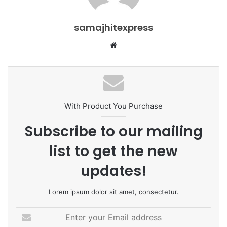
samajhitexpress
Website
With Product You Purchase
Subscribe to our mailing
list to get the new
updates!
Lorem ipsum dolor sit amet, consectetur.
Enter
your