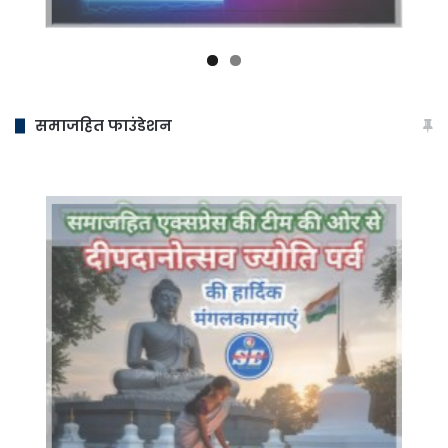
समाजहित फाउंडेशन