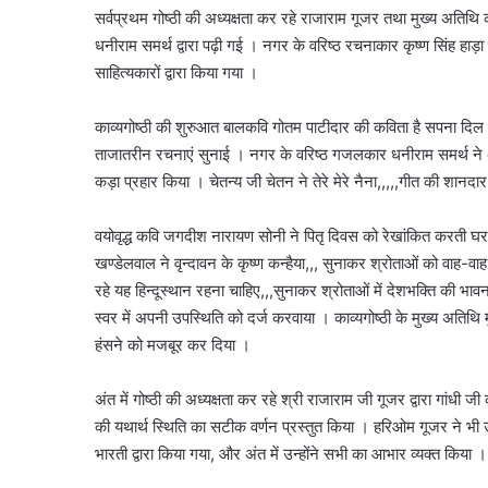
सर्वप्रथम गोष्ठी की अध्यक्षता कर रहे राजाराम गूजर तथा मुख्य अतिथि 
धनीराम समर्थ द्वारा पढ़ी गई । नगर के वरिष्ठ रचनाकार कृष्ण सिंह हाड़
साहित्यकारों द्वारा किया गया ।
काव्यगोष्ठी की शुरुआत बालकवि गोतम पाटीदार की कविता है सपना दिल में
ताजातरीन रचनाएं सुनाई । नगर के वरिष्ठ गजलकार धनीराम समर्थ ने अप
कड़ा प्रहार किया । चेतन्य जी चेतन ने तेरे मेरे नैना,,,,,गीत की शानदा
वयोवृद्ध कवि जगदीश नारायण सोनी ने पितृ दिवस को रेखांकित करती घर 
खण्डेलवाल ने वृन्दावन के कृष्ण कन्हैया,,, सुनाकर श्रोताओं को वा
रहे यह हिन्दूस्थान रहना चाहिए,,,सुनाकर श्रोताओं में देशभक्ति 
स्वर में अपनी उपस्थिति को दर्ज करवाया । काव्यगोष्ठी के मुख्य अतिथि
हंसने को मजबूर कर दिया ।
अंत में गोष्ठी की अध्यक्षता कर रहे श्री राजाराम जी गूजर द्वारा गांधी 
की यथार्थ स्थिति का सटीक वर्णन प्रस्तुत किया । हरिओम गूजर ने भी
भारती द्वारा किया गया, और अंत में उन्होंने सभी का आभार व्यक्त किया ।