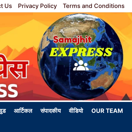
t Us
Privacy Policy
Terms and Conditions
वुड
आर्टिकल
संपादकीय
वीडियो
OUR TEAM