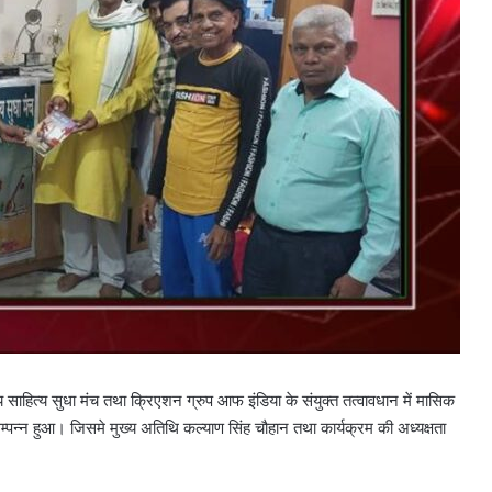
हित्य सुधा मंच तथा क्रिएशन ग्रुप आफ इंडिया के संयुक्त तत्वावधान में मासिक
्पन्न हुआ। जिसमे मुख्य अतिथि कल्याण सिंह चौहान तथा कार्यक्रम की अध्यक्षता