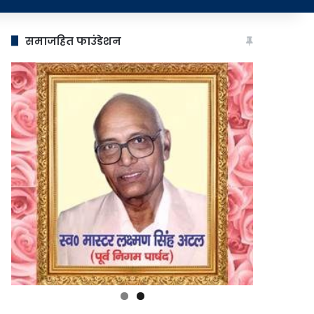
समाजहित फाउंडेशन