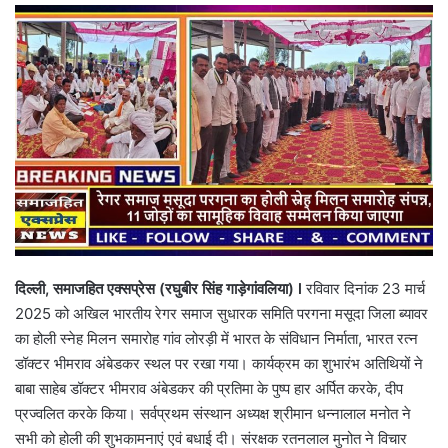
email
दिल्ली, समाजहित एक्सप्रेस (रघुबीर सिंह गाड़ेगांवलिया) l
रविवार दिनांक 23 मार्च
2025 को अखिल भारतीय रेगर समाज सुधारक समिति परगना मसूदा जिला ब्यावर
का होली स्नेह मिलन समारोह गांव लोरड़ी में भारत के संविधान निर्माता, भारत रत्न
डॉक्टर भीमराव अंबेडकर स्थल पर रखा गया। कार्यक्रम का शुभारंभ अतिथियों ने
बाबा साहेब डॉक्टर भीमराव अंबेडकर की प्रतिमा के पुष्प हार अर्पित करके, दीप
प्रज्वलित करके किया। सर्वप्रथम संस्थान अध्यक्ष श्रीमान धन्नालाल मनोत ने
सभी को होली की शुभकामनाएं एवं बधाई दी। संरक्षक रतनलाल मुनोत ने विचार