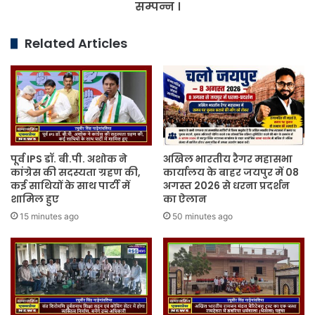
।
सम्पन्न ।
Related Articles
पूर्व IPS डॉ. बी.पी. अशोक ने
अखिल भारतीय रैगर महासभा
कांग्रेस की सदस्यता ग्रहण की,
कार्यालय के बाहर जयपुर में 08
कई साथियों के साथ पार्टी में
अगस्त 2026 से धरना प्रदर्शन
शामिल हुए
का ऐलान
15 minutes ago
50 minutes ago