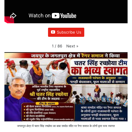
Subscribe Us
Next
»
1
/
86
जगतपुरा क्षेत्र में चतर सिंह रच्छोया का बाबा रामदेव मंदिर पर रैगर समाज के लोगों द्वारा भव्य स्वागत