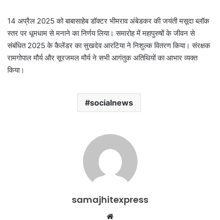
14 अप्रैल 2025 को बाबासाहेब डॉक्टर भीमराव अंबेडकर की जयंती मसूदा ब्लॉक
स्तर पर धूमधाम से मनाने का निर्णय लिया। समारोह में महापुरुषों के जीवन से
संबंधित 2025 के कैलेंडर का सुखदेव आरटिया ने निशुल्क वितरण किया। संरक्षक
रामगोपाल मौर्य और सूरजमल मौर्य ने सभी आगंतुक अतिथियों का आभार व्यक्त
किया।
socialnews
samajhitexpress
Website