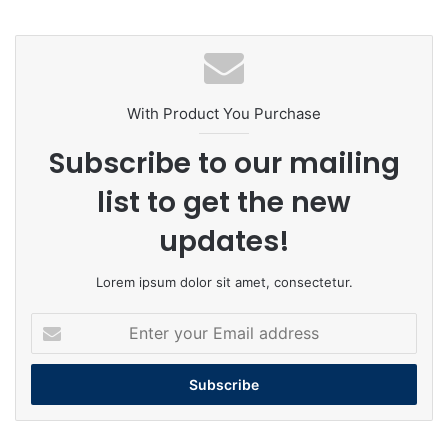
With Product You Purchase
Subscribe to our mailing
list to get the new
updates!
Lorem ipsum dolor sit amet, consectetur.
Enter
your
Email
address