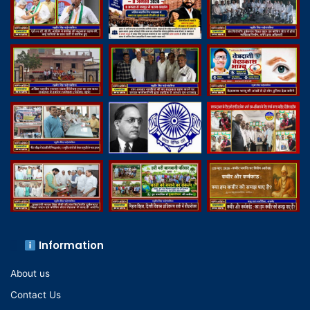
Information
About us
Contact Us