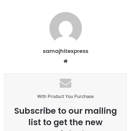
samajhitexpress
Website
With Product You Purchase
Subscribe to our mailing
list to get the new