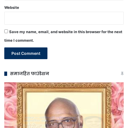
Website
Save my name, email, and website in this browser for the next
time I comment.
समाजहित फाउंडेशन