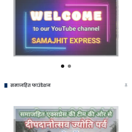
समाजहित फाउंडेशन