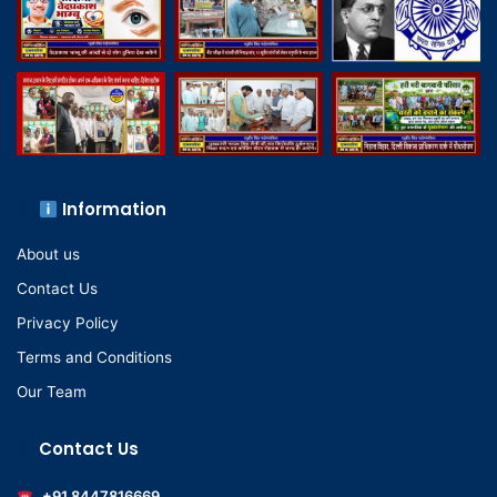
Information
About us
Contact Us
Privacy Policy
Terms and Conditions
Our Team
Contact Us
+91 8447816669