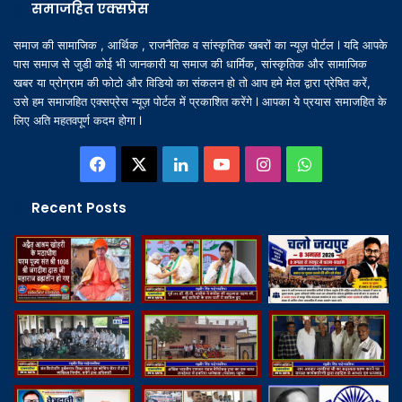
समाजहित एक्सप्रेस
समाज की सामाजिक , आर्थिक , राजनैतिक व सांस्कृतिक खबरों का न्यूज़ पोर्टल l यदि आपके
पास समाज से जुडी कोई भी जानकारी या समाज की धार्मिक, सांस्कृतिक और सामाजिक
खबर या प्रोग्राम की फोटो और विडियो का संकलन हो तो आप हमे मेल द्वारा प्रेषित करें,
उसे हम समाजहित एक्सप्रेस न्यूज़ पोर्टल में प्रकाशित करेंगे l आपका ये प्रयास समाजहित के
लिए अति महतवपूर्ण कदम होगा l
Facebook
X
LinkedIn
YouTube
Instagram
WhatsApp
Recent Posts