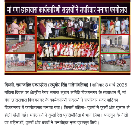
email
दिल्ली,
समाजहित
एक्सप्रेस (
रघुबीर
सिंह
गाड़ेगांवलिया) l
शनिवार 8 मार्च 2025
महिला दिवस पर क्षेत्रीय रेगर समाज सुधार समिति विजयनगर के तत्वाधान में, मां
गंगा छात्रावास विजयनगर के कार्यकारिणी सदस्यों ने सपरिवार भंवर वाटिका
बिजयनगर में फागोउत्सव मनाया गया। जिसमें महिला- पुरुषों ने फूलों और गुलाल से
होली खेली गई। महिलाओं ने कुर्सी रेस प्रतियोगिता में भाग लिया। फाल्गुन के गीतों
पर महिलाओं, पुरुषों और बच्चों ने मनमोहक नृत्य प्रस्तुत किये।