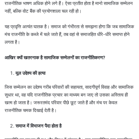
राजनीतिक भाषण अधिक होने लगे हैं। ऐसा प्रतीत होता है मानो सामाजिक सम्मेलन
नहीं, बल्कि वोट बैंक की प्रयोगशाला चल रही हो।
यह प्रवृत्ति अत्यंत घातक है। समाज को गंभीरता से समझना होगा कि जब सामाजिक
मंच राजनीति के कब्जे में चले जाते हैं, तब वहां से समाजहित धीरे-धीरे समाप्त होने
लगता है।
आखिर
क्यों
खतरनाक
है
सामाजिक
सम्मेलनों
का
राजनीतिकरण?
मूल
उद्देश्य
की
हत्या
जिस सम्मेलन का उद्देश्य गरीब परिवारों की सहायता, सादगीपूर्ण विवाह और सामाजिक
सुधार था, वह यदि राजनीतिक प्रचार का माध्यम बन जाए तो उसका अस्तित्व ही
खत्म हो जाता है। जरूरतमंद परिवार पीछे छूट जाते हैं और मंच पर केवल
राजनीतिक चमक दिखाई देती है।
समाज
में
विभाजन
पैदा
होता
है