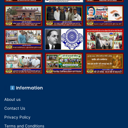
Information
About us
Contact Us
Privacy Policy
Terms and Conditions