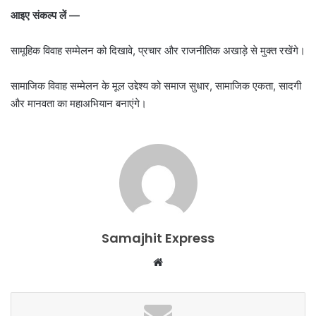
आइए
संकल्प
लें —
सामूहिक विवाह सम्मेलन को दिखावे, प्रचार और राजनीतिक अखाड़े से मुक्त रखेंगे।
सामाजिक विवाह सम्मेलन के मूल उद्देश्य को समाज सुधार, सामाजिक एकता, सादगी
और मानवता का महाअभियान बनाएंगे।
Samajhit Express
Website