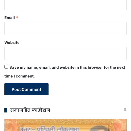
Email
*
Website
Save my name, email, and website in this browser for the next
time I comment.
समाजहित फाउंडेशन