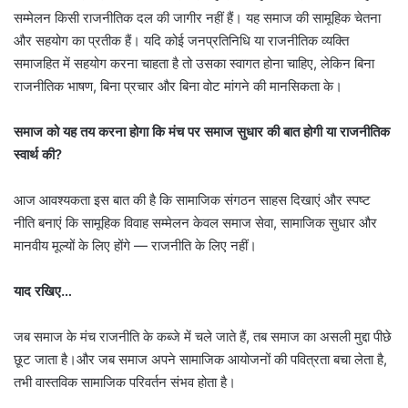
सम्मेलन किसी राजनीतिक दल की जागीर नहीं हैं। यह समाज की सामूहिक चेतना
और सहयोग का प्रतीक हैं। यदि कोई जनप्रतिनिधि या राजनीतिक व्यक्ति
समाजहित में सहयोग करना चाहता है तो उसका स्वागत होना चाहिए, लेकिन बिना
राजनीतिक भाषण, बिना प्रचार और बिना वोट मांगने की मानसिकता के।
समाज
को
यह
तय
करना
होगा
कि
मंच
पर
समाज
सुधार
की
बात
होगी
या
राजनीतिक
स्वार्थ
की?
आज आवश्यकता इस बात की है कि सामाजिक संगठन साहस दिखाएं और स्पष्ट
नीति बनाएं कि सामूहिक विवाह सम्मेलन केवल समाज सेवा, सामाजिक सुधार और
मानवीय मूल्यों के लिए होंगे — राजनीति के लिए नहीं।
याद
रखिए…
जब समाज के मंच राजनीति के कब्जे में चले जाते हैं, तब समाज का असली मुद्दा पीछे
छूट जाता है।और जब समाज अपने सामाजिक आयोजनों की पवित्रता बचा लेता है,
तभी वास्तविक सामाजिक परिवर्तन संभव होता है।