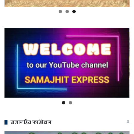
समाजहित फाउंडेशन