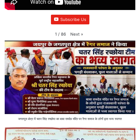
Subscribe Us
Next
»
1
/
86
जगतपुरा क्षेत्र में चतर सिंह रच्छोया का बाबा रामदेव मंदिर पर रैगर समाज के लोगों द्वारा भव्य स्वागत