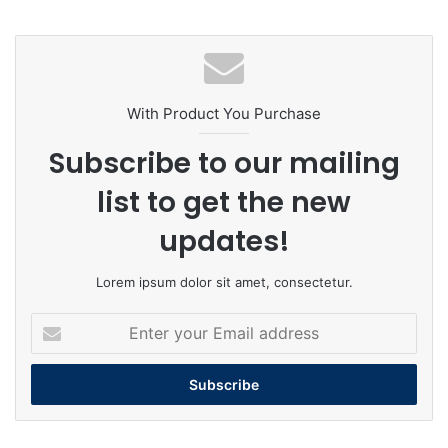
With Product You Purchase
Subscribe to our mailing
list to get the new
updates!
Lorem ipsum dolor sit amet, consectetur.
Enter
your
Email
address