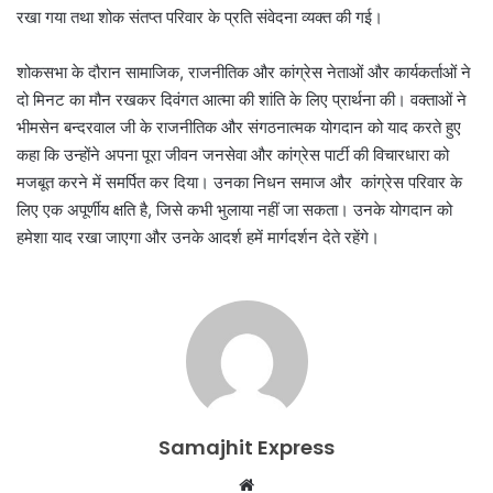
रखा गया तथा शोक संतप्त परिवार के प्रति संवेदना व्यक्त की गई।
शोकसभा के दौरान सामाजिक, राजनीतिक और कांग्रेस नेताओं और कार्यकर्ताओं ने
दो मिनट का मौन रखकर दिवंगत आत्मा की शांति के लिए प्रार्थना की। वक्ताओं ने
भीमसेन बन्दरवाल जी के राजनीतिक और संगठनात्मक योगदान को याद करते हुए
कहा कि उन्होंने अपना पूरा जीवन जनसेवा और कांग्रेस पार्टी की विचारधारा को
मजबूत करने में समर्पित कर दिया। उनका निधन समाज और कांग्रेस परिवार के
लिए एक अपूर्णीय क्षति है, जिसे कभी भुलाया नहीं जा सकता। उनके योगदान को
हमेशा याद रखा जाएगा और उनके आदर्श हमें मार्गदर्शन देते रहेंगे।
Samajhit Express
Website