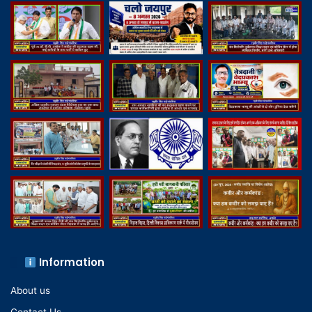
Information
About us