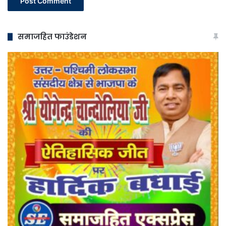
समाजहित फाउंडेशन