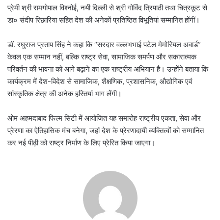
प्रेमी श्री रामगोपाल विश्नोई, नयी दिल्ली से श्री गोविंद त्रिपाठी तथा चित्रकूट से
डा० संदीप रिछारिया सहित देश की अनेकों प्रतिष्ठित विभूतियां सम्मानित होंगीं।
डॉ. रघुराज प्रताप सिंह ने कहा कि “सरदार वल्लभभाई पटेल मेमोरियल अवार्ड”
केवल एक सम्मान नहीं, बल्कि राष्ट्र सेवा, सामाजिक समर्पण और सकारात्मक
परिवर्तन की भावना को आगे बढ़ाने का एक राष्ट्रीय अभियान है। उन्होंने बताया कि
कार्यक्रम में देश-विदेश से सामाजिक, शैक्षणिक, प्रशासनिक, औद्योगिक एवं
सांस्कृतिक क्षेत्र की अनेक हस्तियां भाग लेंगी।
ओम अहमदाबाद फिल्म सिटी में आयोजित यह समारोह राष्ट्रीय एकता, सेवा और
प्रेरणा का ऐतिहासिक मंच बनेगा, जहां देश के प्रेरणादायी व्यक्तित्वों को सम्मानित
कर नई पीढ़ी को राष्ट्र निर्माण के लिए प्रेरित किया जाएगा।