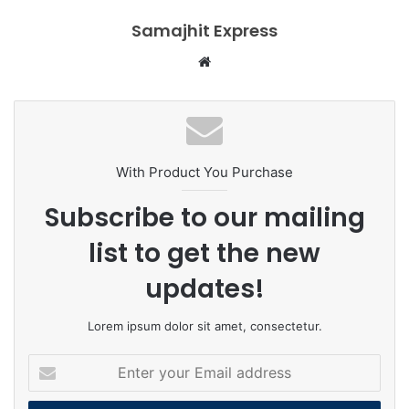
Samajhit Express
Website
With Product You Purchase
Subscribe to our mailing
list to get the new
updates!
Lorem ipsum dolor sit amet, consectetur.
Enter
your
Email