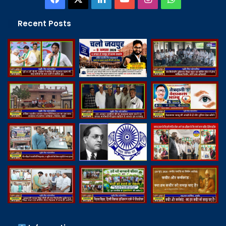
Recent Posts