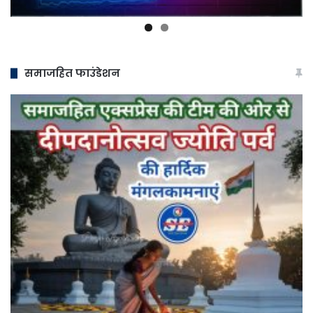
समाजहित फाउंडेशन