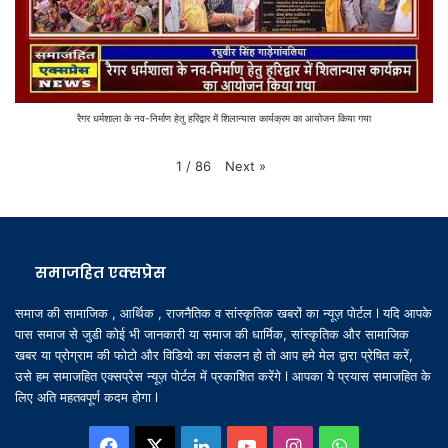
रैगर धर्मशाला के नव-निर्माण हेतु हरिद्वार में शिलान्यास कार्यक्रम का आयोजन किया गया
Next
»
1
/
86
समाजहित एक्सप्रेस
समाज की सामाजिक , आर्थिक , राजनैतिक व सांस्कृतिक खबरों का न्यूज़ पोर्टल l यदि आपके
पास समाज से जुडी कोई भी जानकारी या समाज की धार्मिक, सांस्कृतिक और सामाजिक
खबर या प्रोग्राम की फोटो और विडियो का संकलन हो तो आप हमे मेल द्वारा प्रेषित करें,
उसे हम समाजहित एक्सप्रेस न्यूज़ पोर्टल में प्रकाशित करेंगे l आपका ये प्रयास समाजहित के
लिए अति महतवपूर्ण कदम होगा l
Facebook
X
LinkedIn
YouTube
Instagram
WhatsApp