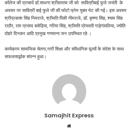
कॉलेज की प्राचार्य डॉ.साधना श्रीवास्तव जी को सावित्रीबाई फुले जयंती के
अवसर पर सावित्री बाई फुले जी की फोटो फ्रेम युक्त भेट की गई। इस अवसर
श्रीप्रकाश सिंह निमराजे, श्रीमति पिंकी नीमराजे, डॉ. कृष्णा सिंह, श्याम सिंह
राठौर, राम प्रसाद बसेड़िया, गरिमा सिंह, श्रीमति प्रेमवती गाड़ेगांवलिया, ज्योति
दोहरे दिनकर आदि प्रमुख गणमान्य जन उपस्थित रहे ।
कार्यक्रम सामाजिक चेतना,नारी शिक्षा और संवैधानिक मूल्यों के संदेश के साथ
सफलतापूर्वक संपन्न हुआ।
Samajhit Express
Website