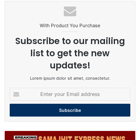
With Product You Purchase
Subscribe to our mailing
list to get the new
updates!
Lorem ipsum dolor sit amet, consectetur.
Enter
your
Email
address
नेत्रदान