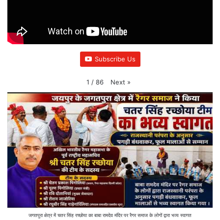
Subscribe Us
Next
»
1
/
86
जगतपुरा क्षेत्र में चतर सिंह रच्छोया का बाबा रामदेव मंदिर पर रैगर समाज के लोगों द्वारा भव्य स्वागत