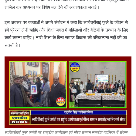
शामिल कर अध्ययन पर विशेष बल देने की आवश्यकता जताई।
इस अवसर पर वक्ताओं ने अपने संबोदन में कहा कि सावित्रीबाई फूले के जीवन से
हमें प्रेरणा लेनी चाहिए और शिक्षा जगत में महिलाओं और बेटियों के उत्थान के लिए
कार्य करना चाहिए। नारी शिक्षा के बिना समाज विकास की परिकल्पना नहीं की जा
सकती है।
सावित्रीबाई फुले जयंती पर राष्ट्रीय कार्यशाला एवं गौरव सम्मान समारोह ग्वालियर में संपन्न